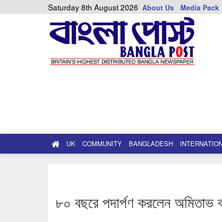
Saturday 8th August 2026
About Us
Media Pack
UK
COMMUNITY
BANGLADESH
INTERNATIO
৮০ বছরে পদার্পণ করলেন অমিতাভ ব