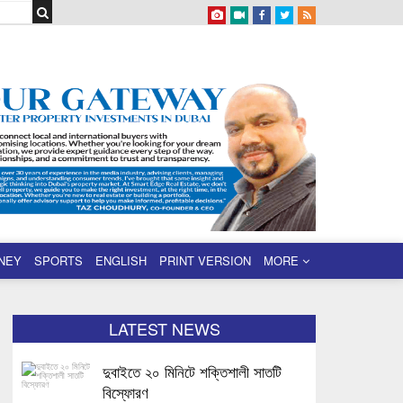
NEY
SPORTS
ENGLISH
PRINT VERSION
MORE
LATEST NEWS
দুবাইতে ২০ মিনিটে শক্তিশালী সাতটি
বিস্ফোরণ