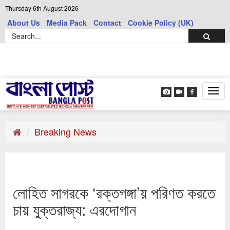
Thursday 6th August 2026
About Us
Media Pack
Contact
Cookie Policy (UK)
Tog
navi
Breaking News
লোহিত সাগরকে ‘রক্তগঙ্গা’য় পরিণত করতে
চায় যুক্তরাজ্য: এরদোগান