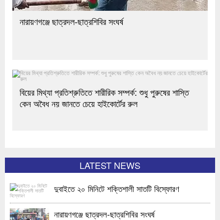
নারায়ণগঞ্জে ছাত্রদল-ছাত্রশিবির সংঘর্ষ
বিয়ের মিথ্যা প্রতিশ্রুতিতে শারীরিক সম্পর্ক: শুধু পুরুষের শাস্তি
কেন অবৈধ নয় জানতে চেয়ে হাইকোর্টের রুল
LATEST NEWS
দুবাইতে ২০ মিনিটে শক্তিশালী সাতটি বিস্ফোরণ
নারায়ণগঞ্জে ছাত্রদল-ছাত্রশিবির সংঘর্ষ