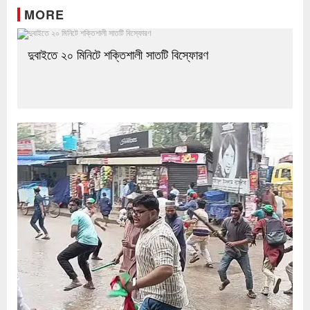
MORE
দুবাইতে ২০ মিনিটে শক্তিশালী সাতটি বিস্ফোরণ