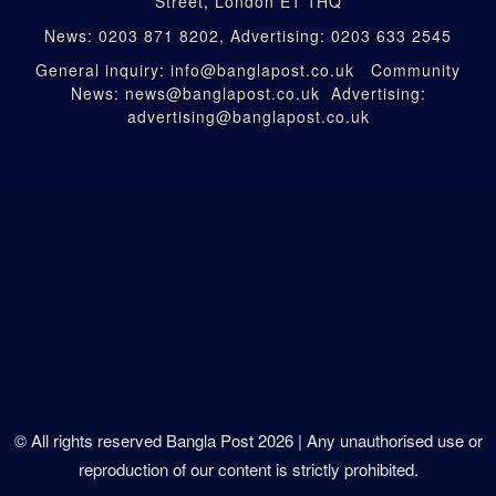
Street, London E1 1HQ
News: 0203 871 8202, Advertising: 0203 633 2545
General inquiry: info@banglapost.co.uk Community
News: news@banglapost.co.uk Advertising:
advertising@banglapost.co.uk
© All rights reserved Bangla Post
2026
| Any unauthorised use or
reproduction of our content is strictly prohibited.