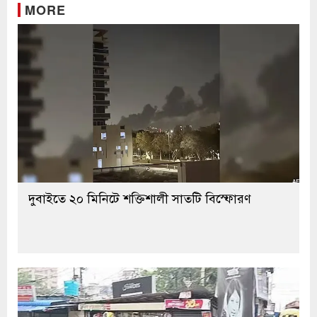
MORE
দুবাইতে ২০ মিনিটে শক্তিশালী সাতটি বিস্ফোরণ