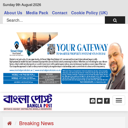
Sunday 9th August 2026
About Us
Media Pack
Contact
Cookie Policy (UK)
Tog
navi
Breaking News