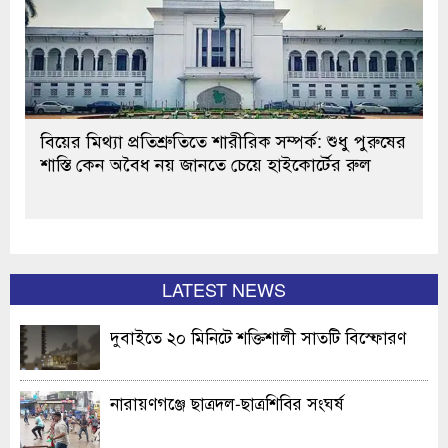
বিয়ের মিথ্যা প্রতিশ্রুতিতে শারীরিক সম্পর্ক: শুধু পুরুষের
শাস্তি কেন অবৈধ নয় জানতে চেয়ে হাইকোর্টের রুল
LATEST NEWS
দুবাইতে ২০ মিনিটে শক্তিশালী সাতটি বিস্ফোরণ
নারায়ণগঞ্জে ছাত্রদল-ছাত্রশিবির সংঘর্ষ