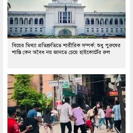
বিয়ের মিথ্যা প্রতিশ্রুতিতে শারীরিক সম্পর্ক: শুধু পুরুষের
শাস্তি কেন অবৈধ নয় জানতে চেয়ে হাইকোর্টের রুল