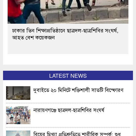
ঢাকার তিন শিক্ষাপ্রতিষ্ঠানে ছাত্রদল-ছাত্রশিবির সংঘর্ষ,
আহত বেশ কয়েকজন
LATEST NEWS
দুবাইতে ২০ মিনিটে শক্তিশালী সাতটি বিস্ফোরণ
নারায়ণগঞ্জে ছাত্রদল-ছাত্রশিবির সংঘর্ষ
বিয়ের মিথ্যা প্রতিশ্রুতিতে শারীরিক সম্পর্ক: শুধু