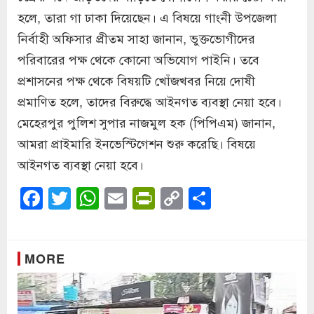
হলে, তারা গা ঢাকা দিয়েছেন। এ বিষয়ে গাংনী উপজেলা
নির্বাহী অফিসার প্রীতম সাহা জানান, ভুক্তভোগীদের
পরিবারের পক্ষ থেকে কোনো অভিযোগ পাইনি। তবে
প্রশাসনের পক্ষ থেকে বিষয়টি খোঁজখবর নিয়ে দোষী
প্রমাণিত হলে, তাদের বিরুদ্ধে আইনগত ব্যবস্থা নেয়া হবে।
মেহেরপুর পুলিশ সুপার নাজমুল হক (পিপিএম) জানান,
আমরা প্রাইমারি ইনভেস্টিগেশন শুরু করেছি। বিষয়ে
আইনগত ব্যবস্থা নেয়া হবে।
Facebook
Twitter
WhatsApp
Email
PrintFriendly
Copy
Share
Link
MORE