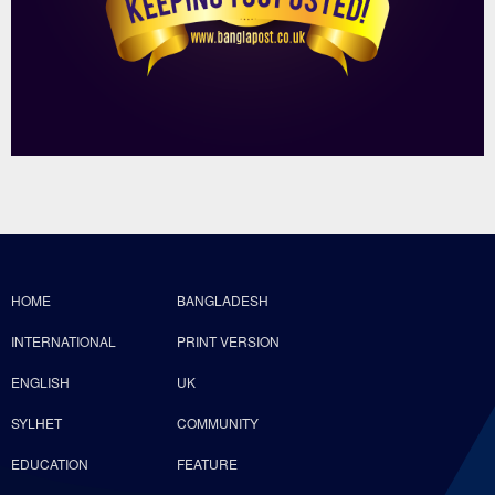
HOME
BANGLADESH
INTERNATIONAL
PRINT VERSION
ENGLISH
UK
SYLHET
COMMUNITY
EDUCATION
FEATURE