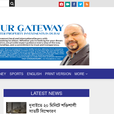
NEY
SPORTS
ENGLISH
PRINT VERSION
MORE
LATEST NEWS
দুবাইতে ২০ মিনিটে শক্তিশালী
সাতটি বিস্ফোরণ