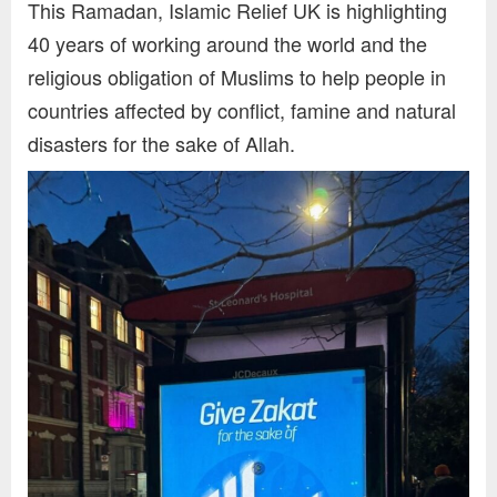
This Ramadan, Islamic Relief UK is highlighting
40 years of working around the world and the
religious obligation of Muslims to help people in
countries affected by conflict, famine and natural
disasters for the sake of Allah.