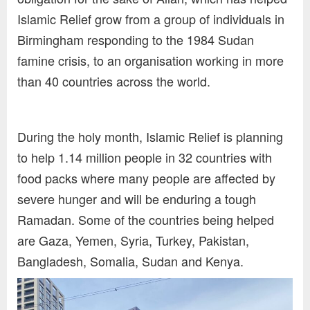
Islamic Relief grow from a group of individuals in
Birmingham responding to the 1984 Sudan
famine crisis, to an organisation working in more
than 40 countries across the world.
During the holy month, Islamic Relief is planning
to help 1.14 million people in 32 countries with
food packs where many people are affected by
severe hunger and will be enduring a tough
Ramadan. Some of the countries being helped
are Gaza, Yemen, Syria, Turkey, Pakistan,
Bangladesh, Somalia, Sudan and Kenya.