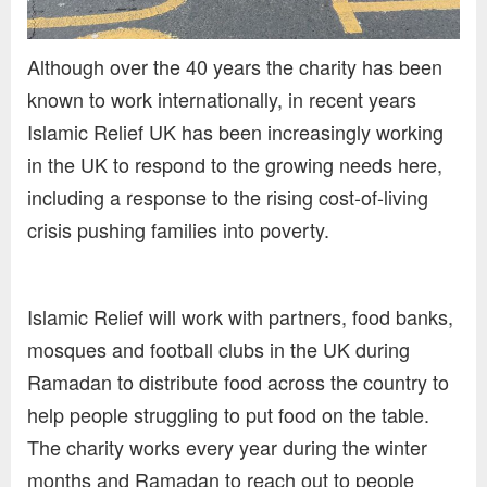
Although over the 40 years the charity has been
known to work internationally, in recent years
Islamic Relief UK has been increasingly working
in the UK to respond to the growing needs here,
including a response to the rising cost-of-living
crisis pushing families into poverty.
Islamic Relief will work with partners, food banks,
mosques and football clubs in the UK during
Ramadan to distribute food across the country to
help people struggling to put food on the table.
The charity works every year during the winter
months and Ramadan to reach out to people