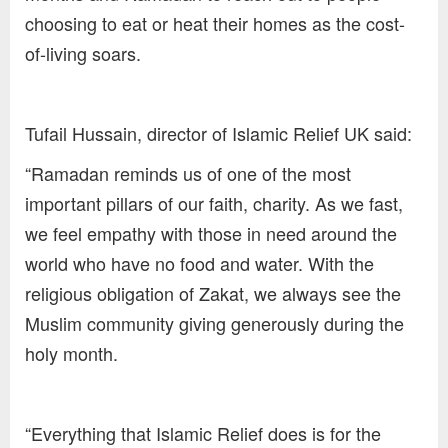
choosing to eat or heat their homes as the cost-
of-living soars.
Tufail Hussain, director of Islamic Relief UK said:
“Ramadan reminds us of one of the most
important pillars of our faith, charity. As we fast,
we feel empathy with those in need around the
world who have no food and water. With the
religious obligation of Zakat, we always see the
Muslim community giving generously during the
holy month.
“Everything that Islamic Relief does is for the