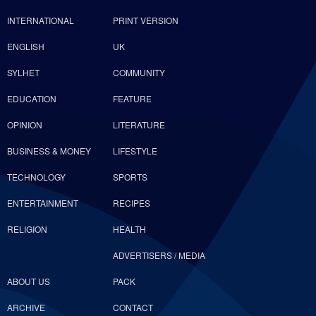
INTERNATIONAL
PRINT VERSION
ENGLISH
UK
SYLHET
COMMUNITY
EDUCATION
FEATURE
OPINION
LITERATURE
BUSINESS & MONEY
LIFESTYLE
TECHNOLOGY
SPORTS
ENTERTAINMENT
RECIPES
RELIGION
HEALTH
ADVERTISERS / MEDIA
ABOUT US
PACK
ARCHIVE
CONTACT