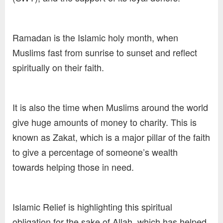
Ramadan is the Islamic holy month, when
Muslims fast from sunrise to sunset and reflect
spiritually on their faith.
It is also the time when Muslims around the world
give huge amounts of money to charity. This is
known as Zakat, which is a major pillar of the faith
to give a percentage of someone’s wealth
towards helping those in need.
Islamic Relief is highlighting this spiritual
obligation for the sake of Allah, which has helped