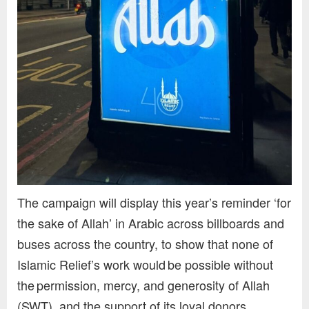
The campaign will display this year’s reminder ‘for
the sake of Allah’ in Arabic across billboards and
buses across the country, to show that none of
Islamic Relief’s work would be possible without
the permission, mercy, and generosity of Allah
(SWT), and the support of its loyal donors.