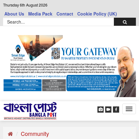
Thursday 6th August 2026
About Us
Media Pack
Contact
Cookie Policy (UK)
Tog
navi
Community