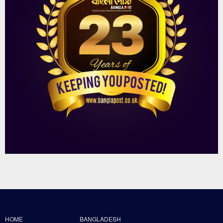
HOME
BANGLADESH