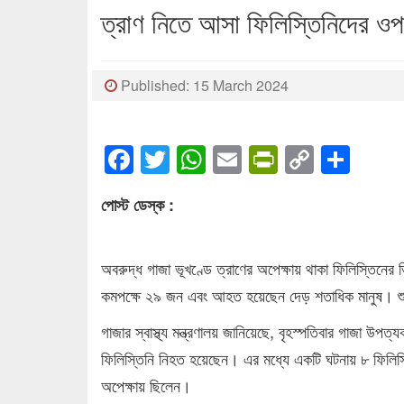
ত্রাণ নিতে আসা ফিলিস্তিনিদের ও
Published: 15 March 2024
Facebook
Twitter
WhatsApp
Email
PrintFrien
Copy
Sha
Link
পোস্ট ডেস্ক :
অবরুদ্ধ গাজা ভূখণ্ডে ত্রাণের অপেক্ষায় থাকা ফিলিস্তিনের 
কমপক্ষে ২৯ জন এবং আহত হয়েছেন দেড় শতাধিক মানুষ। শুক্র
গাজার স্বাস্থ্য মন্ত্রণালয় জানিয়েছে, বৃহস্পতিবার গাজা উপ
ফিলিস্তিনি নিহত হয়েছেন। এর মধ্যে একটি ঘটনায় ৮ ফিলিস্
অপেক্ষায় ছিলেন।