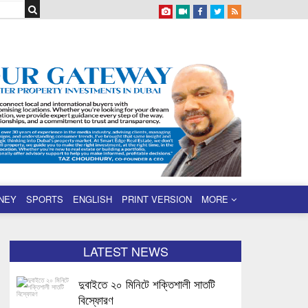
NEY
SPORTS
ENGLISH
PRINT VERSION
MORE
LATEST NEWS
দুবাইতে ২০ মিনিটে শক্তিশালী সাতটি
বিস্ফোরণ