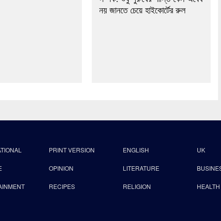
নয় জানতে চেয়ে হাইকোর্টের রুল
ATIONAL
PRINT VERSION
ENGLISH
UK
E
OPINION
LITERATURE
BUSINE
AINMENT
RECIPES
RELIGION
HEALTH