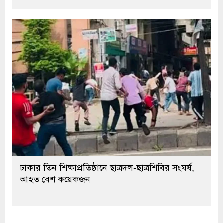
ঢাকার তিন শিক্ষাপ্রতিষ্ঠানে ছাত্রদল-ছাত্রশিবির সংঘর্ষ,
আহত বেশ কয়েকজন