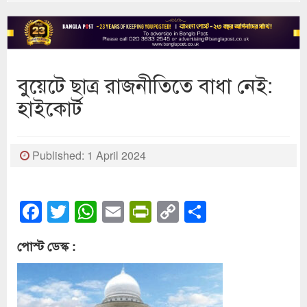
বুয়েটে ছাত্র রাজনীতিতে বাধা নেই:
হাইকোর্ট
Published: 1 April 2024
Facebook
Twitter
WhatsApp
Email
PrintFriendly
Copy
Share
Link
পোস্ট ডেস্ক :