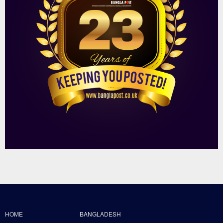
HOME
BANGLADESH