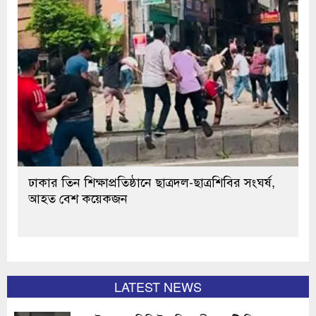
ঢাকার তিন শিক্ষাপ্রতিষ্ঠানে ছাত্রদল-ছাত্রশিবির সংঘর্ষ,
আহত বেশ কয়েকজন
LATEST NEWS