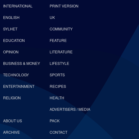
INTERNATIONAL
PRINT VERSION
ENGLISH
UK
SYLHET
COMMUNITY
EDUCATION
FEATURE
OPINION
LITERATURE
BUSINESS & MONEY
LIFESTYLE
TECHNOLOGY
SPORTS
ENTERTAINMENT
RECIPES
RELIGION
HEALTH
ADVERTISERS / MEDIA
ABOUT US
PACK
ARCHIVE
CONTACT