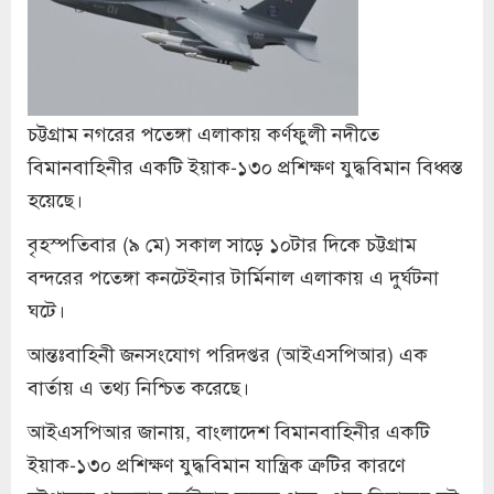
চট্টগ্রাম নগরের পতেঙ্গা এলাকায় কর্ণফুলী নদীতে
বিমানবাহিনীর একটি ইয়াক-১৩০ প্রশিক্ষণ যুদ্ধবিমান বিধ্বস্ত
হয়েছে।
বৃহস্পতিবার (৯ মে) সকাল সাড়ে ১০টার দিকে চট্টগ্রাম
বন্দরের পতেঙ্গা কনটেইনার টার্মিনাল এলাকায় এ দুর্ঘটনা
ঘটে।
আন্তঃবাহিনী জনসংযোগ পরিদপ্তর (আইএসপিআর) এক
বার্তায় এ তথ্য নিশ্চিত করেছে।
আইএসপিআর জানায়, বাংলাদেশ বিমানবাহিনীর একটি
ইয়াক-১৩০ প্রশিক্ষণ যুদ্ধবিমান যান্ত্রিক ত্রুটির কারণে