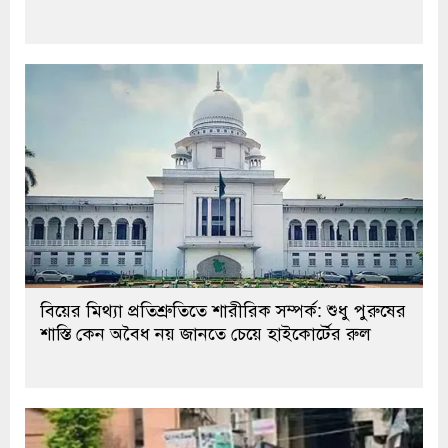
বিয়ের মিথ্যা প্রতিশ্রুতিতে শারীরিক সম্পর্ক: শুধু পুরুষের
শাস্তি কেন অবৈধ নয় জানতে চেয়ে হাইকোর্টের রুল