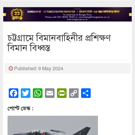
চট্টগ্রামে বিমানবাহিনীর প্রশিক্ষণ
বিমান বিধ্বস্ত
Published: 9 May 2024
Facebook
Twitter
WhatsApp
Email
PrintFriendly
Copy
Share
Link
পোস্ট ডেস্ক :