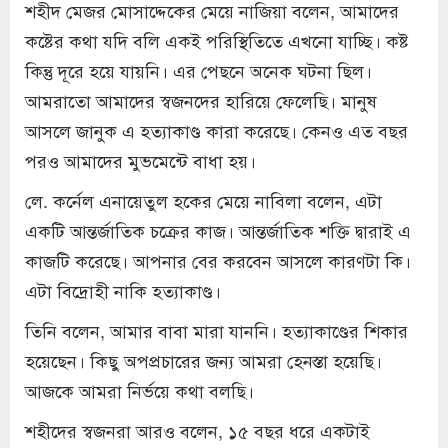
শহীদ মেজর মোসাদ্দেকের মেয়ে নাজিয়া বলেন, আমাদের
কষ্টের কথা যদি বলি একই পরিস্থিতিতে এখনো যাচ্ছি। কষ্ট
কিন্তু দূরে হয়ে যায়নি। এর পেছনে অনেক ঘটনা ছিল।
আমরাতো আমাদের স্বজনদের হারিয়ে ফেলেছি। মানুষ
আসলে জানুক এ হত্যাকাণ্ড কারা করেছে। কেনও এত বছর
পরও আমাদের মুভমেন্টে বাধা হয়।
লে. কর্নেল এনায়েতুল হকের মেয়ে নাবিলা বলেন, এটা
একটি আন্তর্জাতিক চক্রের কাজ। আন্তর্জাতিক শক্তি দ্বারাই এ
কাজটি করেছে। আপনার বের করবেন আসলে কারণটা কি।
এটা বিদ্রোহী নাকি হত্যাকাণ্ড।
তিনি বলেন, আমার বাবা মারা যাননি। হত্যাকাণ্ডের শিকার
হয়েছেন। কিছু অপপ্রচারের জন্য আমরা হেনস্তা হয়েছি।
আজকে আমরা নির্ভয়ে কথা বলছি।
শহীদের স্বজনরা আরও বলেন, ১৫ বছর ধরে একটাই