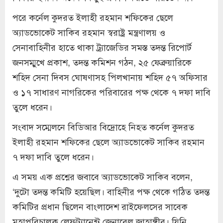
পরে কর্নেল কুদরত ইলাহী রহমান শফিকের ছেলে
অ্যাডভোকেট সাকিব রহমান স্বরাষ্ট্র মন্ত্রণালয় ও
সেনাবাহিনীর হাতে থাকা ট্র্যাজেডির সমস্ত তদন্ত রিপোর্ট
জনসম্মুখে প্রকাশ, তদন্ত কমিশন গঠন, ২৫ ফেব্রুয়ারিকে
শহিদ সেনা দিবস ঘোষণাসহ পিলখানায় শহিদ ৫৭ অফিসার
ও ১৭ সাধারণ নাগরিকের পরিবারের পক্ষ থেকে ৭ দফা দাবি
তুলে ধরেন।
সংবাদ সম্মেলনে বিডিআর বিদ্রোহে নিহত কর্নেল কুদরত
ইলাহী রহমান শফিকের ছেলে অ্যাডভোকেট সাকিব রহমান
৭ দফা দাবি তুলে ধরেন।
এ সময় এক প্রশ্নের জবাবে অ্যাডভোকেট সাকিব বলেন,
‘দুটো তদন্ত কমিটি হয়েছিল। বাহিনীর পক্ষ থেকে গঠিত তদন্ত
কমিটির প্রধান ছিলেন বাংলাদেশ রাইফেলসের সাবেক
মহাপরিচালক লেফট্যানেন্ট জেনারেল জাহাঙ্গীর। যিনি