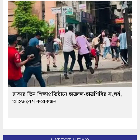
ঢাকার তিন শিক্ষাপ্রতিষ্ঠানে ছাত্রদল-ছাত্রশিবির সংঘর্ষ,
আহত বেশ কয়েকজন