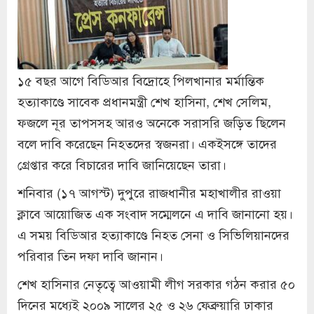
১৫ বছর আগে বিডিআর বিদ্রোহে পিলখানার মর্মান্তিক
হত্যাকাণ্ডে সাবেক প্রধানমন্ত্রী শেখ হাসিনা, শেখ সেলিম,
ফজলে নূর তাপসসহ আরও অনেকে সরাসরি জড়িত ছিলেন
বলে দাবি করেছেন নিহতদের স্বজনরা। একইসঙ্গে তাদের
গ্রেপ্তার করে বিচারের দাবি জানিয়েছেন তারা।
শনিবার (১৭ আগস্ট) দুপুরে রাজধানীর মহাখালীর রাওয়া
ক্লাবে আয়োজিত এক সংবাদ সম্মেলনে এ দাবি জানানো হয়।
এ সময় বিডিআর হত্যাকাণ্ডে নিহত সেনা ও সিভিলিয়ানদের
পরিবার তিন দফা দাবি জানান।
শেখ হাসিনার নেতৃত্বে আওয়ামী লীগ সরকার গঠন করার ৫০
দিনের মধ্যেই ২০০৯ সালের ২৫ ও ২৬ ফেব্রুয়ারি ঢাকার