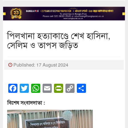
পিলখানা হত্যাকাণ্ডে শেখ হাসিনা,
সেলিম ও তাপস জড়িত
Published: 17 August 2024
Facebook
Twitter
WhatsApp
Email
PrintFriendly
Copy
Share
Link
বিশেষ সংবাদদাতা :