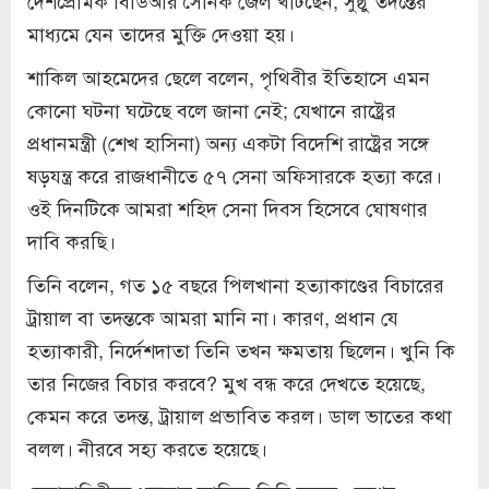
মাধ্যমে যেন তাদের মুক্তি দেওয়া হয়।
শাকিল আহমেদের ছেলে বলেন, পৃথিবীর ইতিহাসে এমন
কোনো ঘটনা ঘটেছে বলে জানা নেই; যেখানে রাষ্ট্রের
প্রধানমন্ত্রী (শেখ হাসিনা) অন্য একটা বিদেশি রাষ্ট্রের সঙ্গে
ষড়যন্ত্র করে রাজধানীতে ৫৭ সেনা অফিসারকে হত্যা করে।
ওই দিনটিকে আমরা শহিদ সেনা দিবস হিসেবে ঘোষণার
দাবি করছি।
তিনি বলেন, গত ১৫ বছরে পিলখানা হত্যাকাণ্ডের বিচারের
ট্রায়াল বা তদন্তকে আমরা মানি না। কারণ, প্রধান যে
হত্যাকারী, নির্দেশদাতা তিনি তখন ক্ষমতায় ছিলেন। খুনি কি
তার নিজের বিচার করবে? মুখ বন্ধ করে দেখতে হয়েছে,
কেমন করে তদন্ত, ট্রায়াল প্রভাবিত করল। ডাল ভাতের কথা
বলল। নীরবে সহ্য করতে হয়েছে।