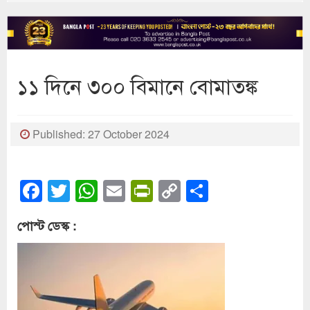
১১ দিনে ৩০০ বিমানে বোমাতঙ্ক
Published: 27 October 2024
Facebook
Twitter
WhatsApp
Email
PrintFriendly
Copy
Share
Link
পোস্ট ডেস্ক :