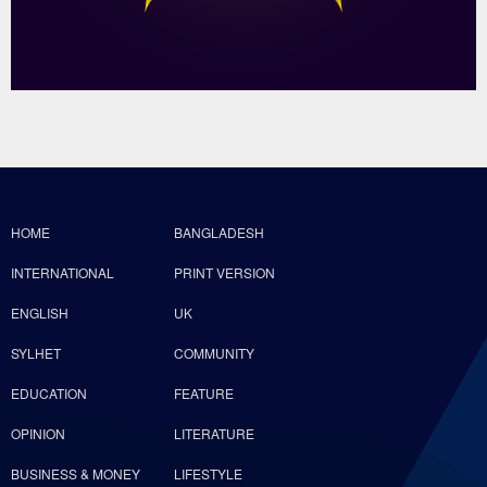
HOME
BANGLADESH
INTERNATIONAL
PRINT VERSION
ENGLISH
UK
SYLHET
COMMUNITY
EDUCATION
FEATURE
OPINION
LITERATURE
BUSINESS & MONEY
LIFESTYLE