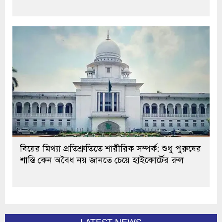
বিয়ের মিথ্যা প্রতিশ্রুতিতে শারীরিক সম্পর্ক: শুধু পুরুষের
শাস্তি কেন অবৈধ নয় জানতে চেয়ে হাইকোর্টের রুল
LATEST NEWS