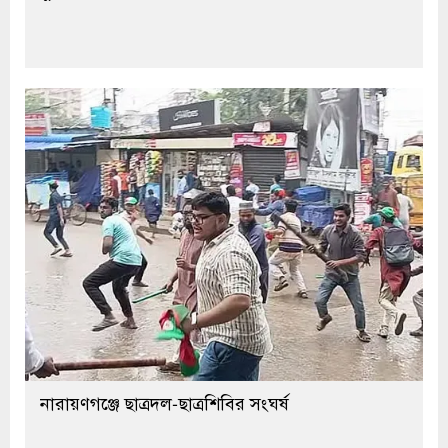
নারায়ণগঞ্জে ছাত্রদল-ছাত্রশিবির সংঘর্ষ