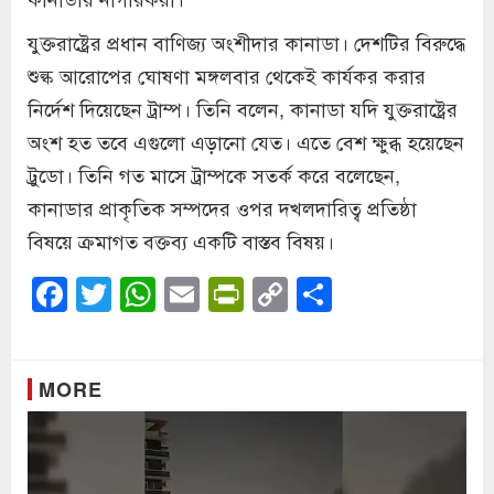
যুক্তরাষ্ট্রের প্রধান বাণিজ্য অংশীদার কানাডা। দেশটির বিরুদ্ধে
শুল্ক আরোপের ঘোষণা মঙ্গলবার থেকেই কার্যকর করার
নির্দেশ দিয়েছেন ট্রাম্প। তিনি বলেন, কানাডা যদি যুক্তরাষ্ট্রের
অংশ হত তবে এগুলো এড়ানো যেত। এতে বেশ ক্ষুব্ধ হয়েছেন
ট্রুডো। তিনি গত মাসে ট্রাম্পকে সতর্ক করে বলেছেন,
কানাডার প্রাকৃতিক সম্পদের ওপর দখলদারিত্ব প্রতিষ্ঠা
বিষয়ে ক্রমাগত বক্তব্য একটি বাস্তব বিষয়।
Facebook
Twitter
WhatsApp
Email
PrintFriendly
Copy
Share
Link
MORE