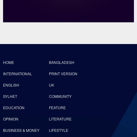
HOME
BANGLADESH
INTERNATIONAL
PRINT VERSION
ENGLISH
UK
SYLHET
COMMUNITY
EDUCATION
FEATURE
OPINION
LITERATURE
BUSINESS & MONEY
LIFESTYLE