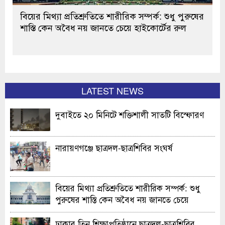
বিয়ের মিথ্যা প্রতিশ্রুতিতে শারীরিক সম্পর্ক: শুধু পুরুষের
শাস্তি কেন অবৈধ নয় জানতে চেয়ে হাইকোর্টের রুল
LATEST NEWS
দুবাইতে ২০ মিনিটে শক্তিশালী সাতটি বিস্ফোরণ
নারায়ণগঞ্জে ছাত্রদল-ছাত্রশিবির সংঘর্ষ
বিয়ের মিথ্যা প্রতিশ্রুতিতে শারীরিক সম্পর্ক: শুধু
পুরুষের শাস্তি কেন অবৈধ নয় জানতে চেয়ে
হাইকোর্টের রুল
ঢাকার তিন শিক্ষাপ্রতিষ্ঠানে ছাত্রদল-ছাত্রশিবির