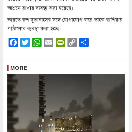
আশ্রমে রাখার ব্যবস্থা করা হয়েছে।
ভারতে রুশ দূতাবাসের সঙ্গে যোগাযোগ করে তাকে রাশিয়ায়
পাঠানোর ব্যবস্থা করা হচ্ছে।
Facebook
Twitter
WhatsApp
Email
PrintFriendly
Copy
Share
Link
MORE