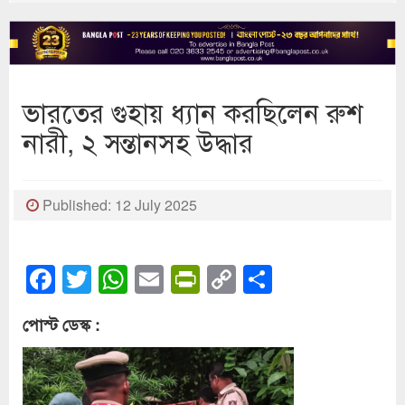
ভারতের গুহায় ধ্যান করছিলেন রুশ
নারী, ২ সন্তানসহ উদ্ধার
Published: 12 July 2025
Facebook
Twitter
WhatsApp
Email
PrintFriendly
Copy
Share
Link
পোস্ট ডেস্ক :