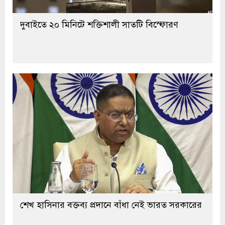
দুবাইতে ২০ মিনিটে শক্তিশালী সাতটি বিস্ফোরণ
শেখ হাসিনার বক্তব্য প্রদানে বাঁধা নেই ভারত সরকারের