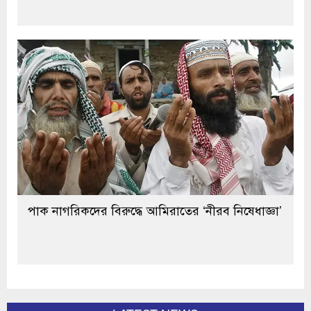
পাক নাগরিকদের বিরুদ্ধে আমিরাতের ‘নীরব নিষেধাজ্ঞা’