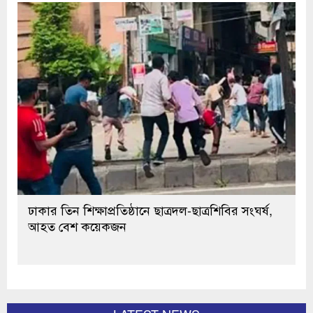
ঢাকার তিন শিক্ষাপ্রতিষ্ঠানে ছাত্রদল-ছাত্রশিবির সংঘর্ষ,
আহত বেশ কয়েকজন