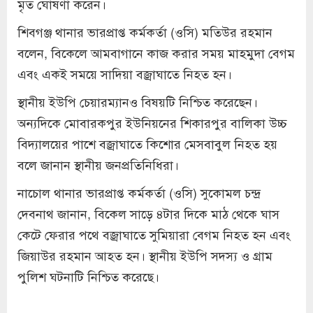
মৃত ঘোষণা করেন।
শিবগঞ্জ থানার ভারপ্রাপ্ত কর্মকর্তা (ওসি) মতিউর রহমান
বলেন, বিকেলে আমবাগানে কাজ করার সময় মাহমুদা বেগম
এবং একই সময়ে সাদিয়া বজ্রাঘাতে নিহত হন।
স্থানীয় ইউপি চেয়ারম্যানও বিষয়টি নিশ্চিত করেছেন।
অন্যদিকে মোবারকপুর ইউনিয়নের শিকারপুর বালিকা উচ্চ
বিদ্যালয়ের পাশে বজ্রাঘাতে কিশোর মেসবাবুল নিহত হয়
বলে জানান স্থানীয় জনপ্রতিনিধিরা।
নাচোল থানার ভারপ্রাপ্ত কর্মকর্তা (ওসি) সুকোমল চন্দ্র
দেবনাথ জানান, বিকেল সাড়ে ৪টার দিকে মাঠ থেকে ঘাস
কেটে ফেরার পথে বজ্রাঘাতে সুমিয়ারা বেগম নিহত হন এবং
জিয়াউর রহমান আহত হন। স্থানীয় ইউপি সদস্য ও গ্রাম
পুলিশ ঘটনাটি নিশ্চিত করেছে।