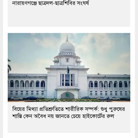
নারায়ণগঞ্জে ছাত্রদল-ছাত্রশিবির সংঘর্ষ
বিয়ের মিথ্যা প্রতিশ্রুতিতে শারীরিক সম্পর্ক: শুধু পুরুষের
শাস্তি কেন অবৈধ নয় জানতে চেয়ে হাইকোর্টের রুল