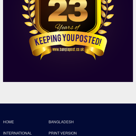
HOME
BANGLADESH
INTERNATIONAL
PRINT VERSION