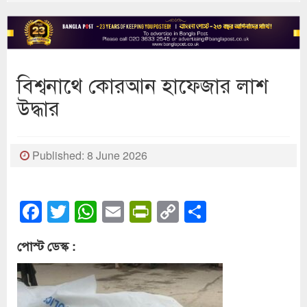
বিশ্বনাথে কোরআন হাফেজার লাশ
উদ্ধার
Published: 8 June 2026
Facebook
Twitter
WhatsApp
Email
PrintFriendly
Copy
Share
Link
পোস্ট ডেস্ক :