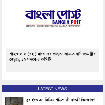
শাহজালাল (রহ.) মাজারের স্বচ্ছতা আনতে বাণিজ্যমন্ত্রীর
নেতৃত্বে ১২ সদস্যের কমিটি
LATEST NEWS
দুবাইতে ২০ মিনিটে শক্তিশালী সাতটি বিস্ফোরণ