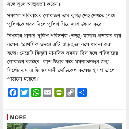
সঙ্গে ঝুলে আত্মহত্যা করেন।
সকালে পরিবারের লোকজন তার ঝুলন্ত দেহ দেখতে পেয়ে
পুলিশকে খবর দিলে পুলিশ গিয়ে লাশ উদ্ধার করে।
বিশ্বনাথ থানার পুলিশ পরিদর্শক (তদন্ত) মনোজ প্রভাকর রায়
বলেন, ‘প্রাথমিক তদন্তে এটি আত্মহত্যা বলে ধারনা করা
হচ্ছে। মেয়েটি কিছুটা মানসিক সমস্যা ছিল বলে পরিবারের
লোকজন বলছেন। লাশ উদ্ধার করে ময়নাতদন্তের জন্য
সিলেট এম এ জি ওসমানী মেডিকেল কলেজ হাসপাতালে
পাঠানো হয়েছে।’
Facebook
Twitter
WhatsApp
Email
PrintFriendly
Copy
Share
Link
MORE