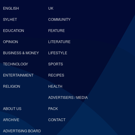
ENGLISH
UK
SYLHET
COMMUNITY
EDUCATION
FEATURE
OPINION
LITERATURE
BUSINESS & MONEY
LIFESTYLE
TECHNOLOGY
SPORTS
ENTERTAINMENT
RECIPES
RELIGION
HEALTH
ADVERTISERS / MEDIA
ABOUT US
PACK
ARCHIVE
CONTACT
ADVERTISING BOARD