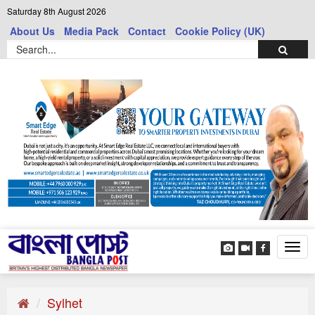
Saturday 8th August 2026
About Us
Media Pack
Contact
Cookie Policy (UK)
Tog
navi
Sylhet