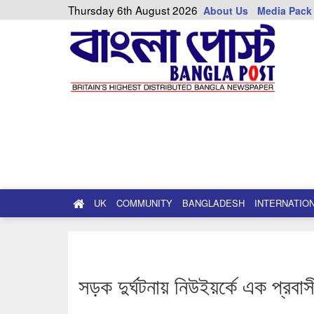
Thursday 6th August 2026
About Us
Media Pack
UK
COMMUNITY
BANGLADESH
INTERNATIO
সড়ক দুর্ঘটনায় নিউইয়র্কে এক প্রবাসী