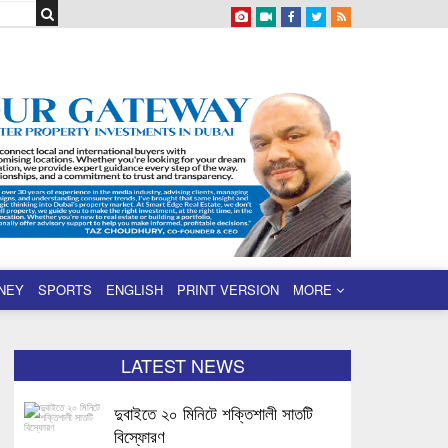
NEY
SPORTS
ENGLISH
PRINT VERSION
MORE
LATEST NEWS
দুবাইতে ২০ মিনিটে শক্তিশালী সাতটি
বিস্ফোরণ