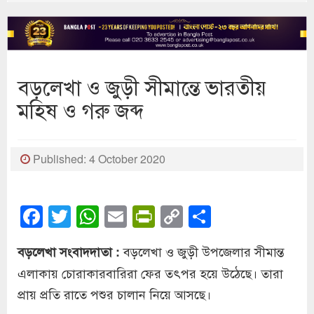
বড়লেখা ও জুড়ী সীমান্তে ভারতীয়
মহিষ ও গরু জব্দ
Published: 4 October 2020
Facebook
Twitter
WhatsApp
Email
PrintFriendly
Copy
Share
Link
বড়লেখা ও জুড়ী উপজেলার সীমান্ত
বড়লেখা সংবাদদাতা :
এলাকায় চোরাকারবারিরা ফের তৎপর হয়ে উঠেছে। তারা
প্রায় প্রতি রাতে পশুর চালান নিয়ে আসছে।