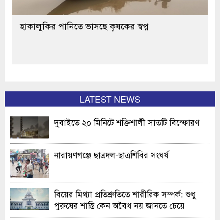
হাকালুকির পানিতে ভাসছে কৃষকের স্বপ্ন
LATEST NEWS
দুবাইতে ২০ মিনিটে শক্তিশালী সাতটি বিস্ফোরণ
নারায়ণগঞ্জে ছাত্রদল-ছাত্রশিবির সংঘর্ষ
বিয়ের মিথ্যা প্রতিশ্রুতিতে শারীরিক সম্পর্ক: শুধু
পুরুষের শাস্তি কেন অবৈধ নয় জানতে চেয়ে
হাইকোর্টের রুল