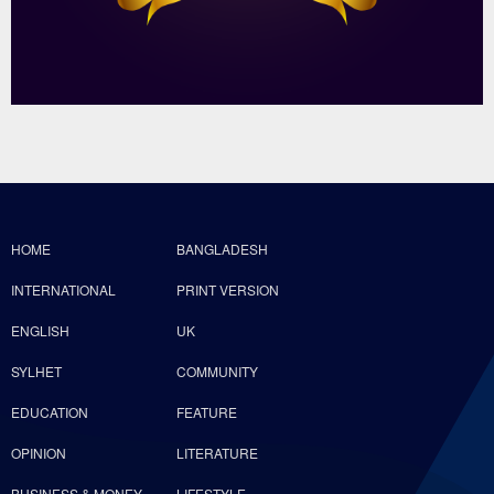
HOME
BANGLADESH
INTERNATIONAL
PRINT VERSION
ENGLISH
UK
SYLHET
COMMUNITY
EDUCATION
FEATURE
OPINION
LITERATURE
BUSINESS & MONEY
LIFESTYLE