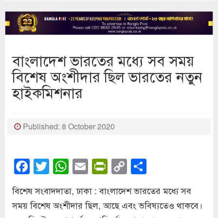
বাংলাদেশ ভারতের মধ্যে সব সময়
বিশেষ অংশীদার ছিল ভারতের নতুন
হাইকমিশনার
Published: 8 October 2020
Facebook
Twitter
WhatsApp
Email
PrintFriendly
Copy
Share
Link
বিশেষ সংবাদদাতা, ঢাকা : বাংলাদেশ ভারতের মধ্যে সব
সময় বিশেষ অংশীদার ছিল, আছে এবং ভবিষ্যতেও থাকবে।