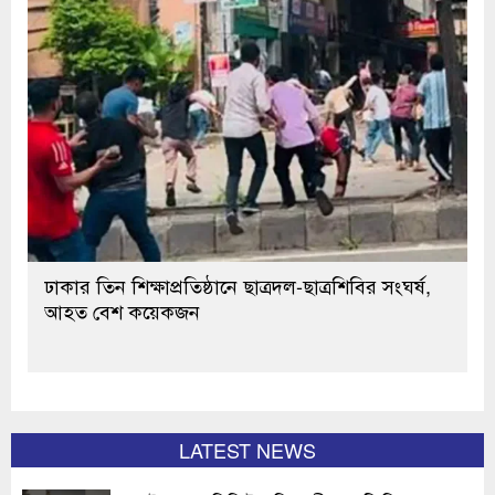
ঢাকার তিন শিক্ষাপ্রতিষ্ঠানে ছাত্রদল-ছাত্রশিবির সংঘর্ষ,
আহত বেশ কয়েকজন
LATEST NEWS