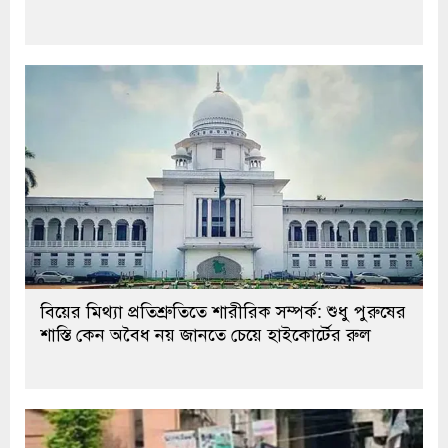
বিয়ের মিথ্যা প্রতিশ্রুতিতে শারীরিক সম্পর্ক: শুধু পুরুষের
শাস্তি কেন অবৈধ নয় জানতে চেয়ে হাইকোর্টের রুল