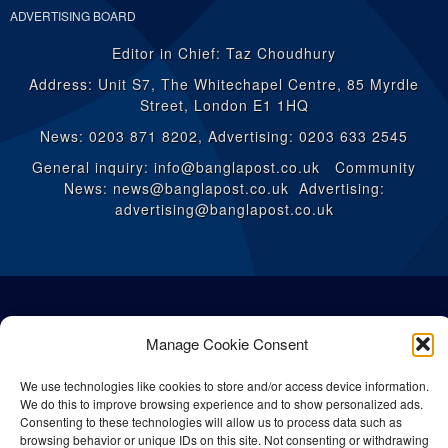
ADVERTISING BOARD
Editor in Chief: Taz Choudhury
Address: Unit S7, The Whitechapel Centre, 85 Myrdle
Street, London E1 1HQ
News: 0203 871 8202, Advertising: 0203 633 2545
General inquiry: info@banglapost.co.uk Community
News: news@banglapost.co.uk Advertising:
advertising@banglapost.co.uk
Manage Cookie Consent
We use technologies like cookies to store and/or access device information.
We do this to improve browsing experience and to show personalized ads.
Consenting to these technologies will allow us to process data such as
browsing behavior or unique IDs on this site. Not consenting or withdrawing