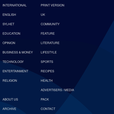
INTERNATIONAL
PRINT VERSION
ENGLISH
UK
SYLHET
COMMUNITY
EDUCATION
FEATURE
OPINION
LITERATURE
BUSINESS & MONEY
LIFESTYLE
TECHNOLOGY
SPORTS
ENTERTAINMENT
RECIPES
RELIGION
HEALTH
ADVERTISERS / MEDIA
ABOUT US
PACK
ARCHIVE
CONTACT