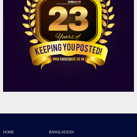
HOME
BANGLADESH