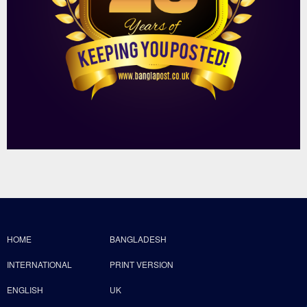
HOME
BANGLADESH
INTERNATIONAL
PRINT VERSION
ENGLISH
UK