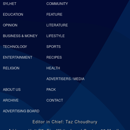
SYLHET
COMMUNITY
EDUCATION
FEATURE
OPINION
LITERATURE
BUSINESS & MONEY
LIFESTYLE
TECHNOLOGY
SPORTS
ENTERTAINMENT
RECIPES
RELIGION
HEALTH
ADVERTISERS / MEDIA
ABOUT US
PACK
ARCHIVE
CONTACT
ADVERTISING BOARD
Editor in Chief: Taz Choudhury