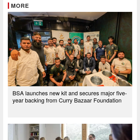
MORE
BSA launches new kit and secures major five-
year backing from Curry Bazaar Foundation