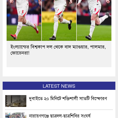
ইংল্যান্ডের বিশ্বকাপ দল থেকে বাদ ম্যাগুয়ার, পালমার,
ফোডেনরা!
LATEST NEWS
দুবাইতে ২০ মিনিটে শক্তিশালী সাতটি বিস্ফোরণ
নারায়ণগঞ্জে ছাত্রদল-ছাত্রশিবির সংঘর্ষ