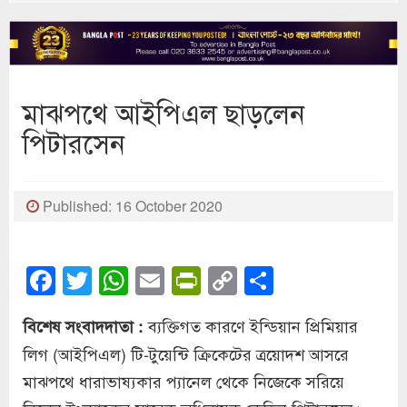
মাঝপথে আইপিএল ছাড়লেন
পিটারসেন
Published: 16 October 2020
Facebook
Twitter
WhatsApp
Email
PrintFriendly
Copy
Share
Link
ব্যক্তিগত কারণে ইন্ডিয়ান প্রিমিয়ার
বিশেষ সংবাদদাতা :
লিগ (আইপিএল) টি-টুয়েন্টি ক্রিকেটের ত্রয়োদশ আসরে
মাঝপথে ধারাভাষ্যকার প্যানেল থেকে নিজেকে সরিয়ে