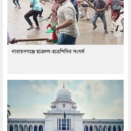
নারায়ণগঞ্জে ছাত্রদল-ছাত্রশিবির সংঘর্ষ