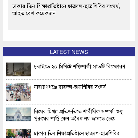
ঢাকার তিন শিক্ষাপ্রতিষ্ঠানে ছাত্রদল-ছাত্রশিবির সংঘর্ষ,
আহত বেশ কয়েকজন
LATEST NEWS
দুবাইতে ২০ মিনিটে শক্তিশালী সাতটি বিস্ফোরণ
নারায়ণগঞ্জে ছাত্রদল-ছাত্রশিবির সংঘর্ষ
বিয়ের মিথ্যা প্রতিশ্রুতিতে শারীরিক সম্পর্ক: শুধু
পুরুষের শাস্তি কেন অবৈধ নয় জানতে চেয়ে
হাইকোর্টের রুল
ঢাকার তিন শিক্ষাপ্রতিষ্ঠানে ছাত্রদল-ছাত্রশিবির