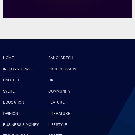
HOME
BANGLADESH
INTERNATIONAL
PRINT VERSION
ENGLISH
UK
SYLHET
COMMUNITY
EDUCATION
FEATURE
OPINION
LITERATURE
BUSINESS & MONEY
LIFESTYLE