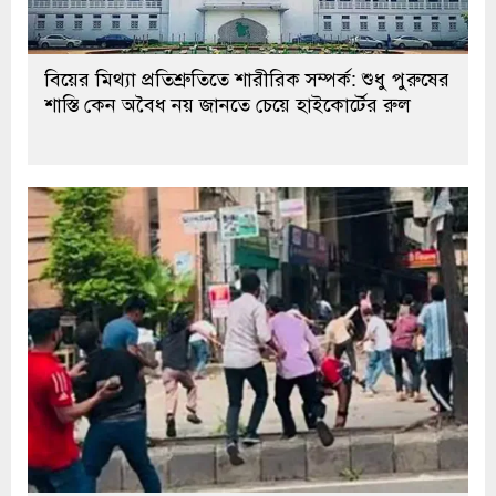
বিয়ের মিথ্যা প্রতিশ্রুতিতে শারীরিক সম্পর্ক: শুধু পুরুষের
শাস্তি কেন অবৈধ নয় জানতে চেয়ে হাইকোর্টের রুল