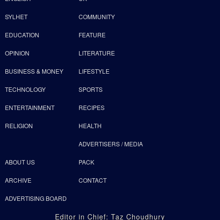
SYLHET
COMMUNITY
EDUCATION
FEATURE
OPINION
LITERATURE
BUSINESS & MONEY
LIFESTYLE
TECHNOLOGY
SPORTS
ENTERTAINMENT
RECIPES
RELIGION
HEALTH
ADVERTISERS / MEDIA
ABOUT US
PACK
ARCHIVE
CONTACT
ADVERTISING BOARD
Editor in Chief: Taz Choudhury