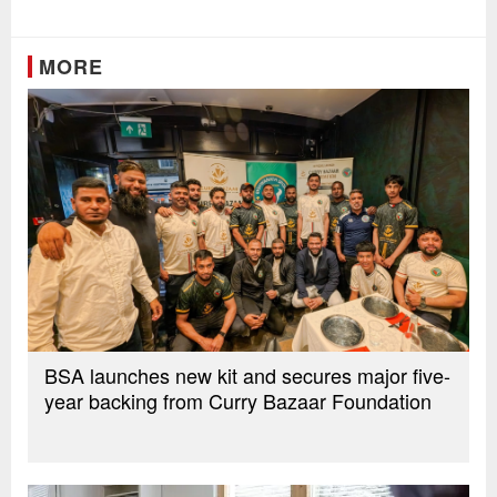
Link
MORE
BSA launches new kit and secures major five-
year backing from Curry Bazaar Foundation