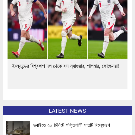
ইংল্যান্ডের বিশ্বকাপ দল থেকে বাদ ম্যাগুয়ার, পালমার, ফোডেনরা!
LATEST NEWS
দুবাইতে ২০ মিনিটে শক্তিশালী সাতটি বিস্ফোরণ