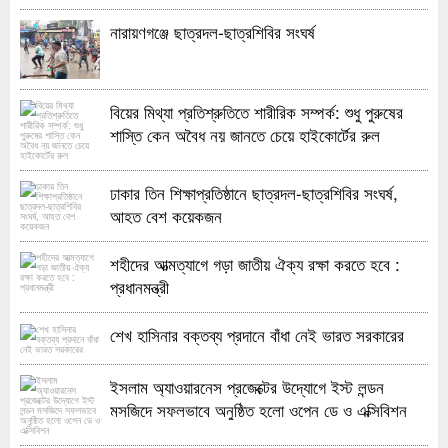
নারায়ণগঞ্জে ছাত্রদল-ছাত্রশিবির সংঘর্ষ
বিয়ের মিথ্যা প্রতিশ্রুতিতে শারীরিক সম্পর্ক: শুধু পুরুষের
শাস্তি কেন অবৈধ নয় জানতে চেয়ে হাইকোর্টের রুল
ঢাকার তিন শিক্ষাপ্রতিষ্ঠানে ছাত্রদল-ছাত্রশিবির সংঘর্ষ,
আহত বেশ কয়েকজন
শহীদের আত্মত্যাগে গড়া জাতীয় ঐক্য রক্ষা করতে হবে :
প্রধানমন্ত্রী
শেখ হাসিনার বক্তব্য প্রদানে বাঁধা নেই ভারত সরকারের
ইসলাম অ্যাওয়ারনেস প্রজেক্টের উদ্যোগে ইস্ট লন্ডন
মসজিদে সফলভাবে অনুষ্ঠিত হলো ওপেন ডে ও এক্সিবিশন