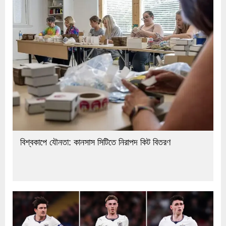
বিশ্বকাপে যৌনতা: কানসাস সিটিতে নিরাপদ কিট বিতরণ