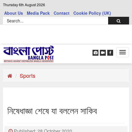
Thursday 6th August 2026
About Us
Media Pack
Contact
Cookie Policy (UK)
Tog
navi
Sports
নিষেধাজ্ঞা শেষে যা বললেন সাকিব
Published: 28 October 2020