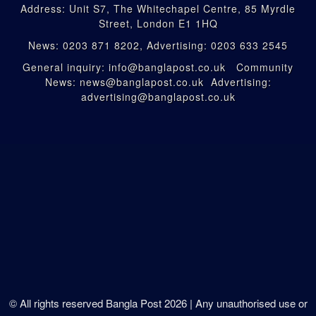
Address: Unit S7, The Whitechapel Centre, 85 Myrdle
Street, London E1 1HQ
News: 0203 871 8202, Advertising: 0203 633 2545
General inquiry: info@banglapost.co.uk Community
News: news@banglapost.co.uk Advertising:
advertising@banglapost.co.uk
© All rights reserved Bangla Post
2026
| Any unauthorised use or