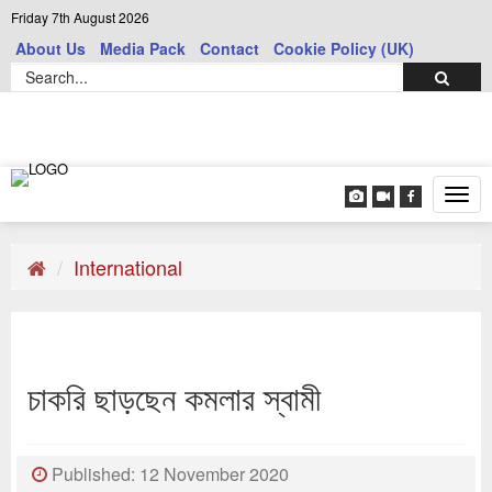
Friday 7th August 2026
About Us
Media Pack
Contact
Cookie Policy (UK)
Tog
navi
International
চাকরি ছাড়ছেন কমলার স্বামী
Published: 12 November 2020