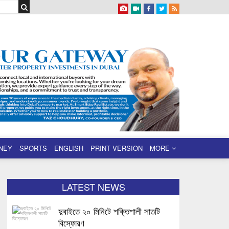
NEY
SPORTS
ENGLISH
PRINT VERSION
MORE
LATEST NEWS
দুবাইতে ২০ মিনিটে শক্তিশালী সাতটি
বিস্ফোরণ