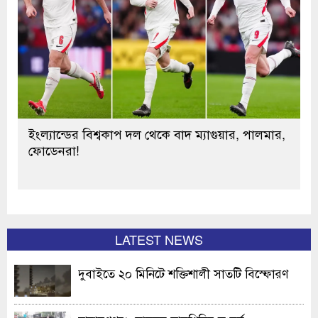
ইংল্যান্ডের বিশ্বকাপ দল থেকে বাদ ম্যাগুয়ার, পালমার,
ফোডেনরা!
LATEST NEWS
দুবাইতে ২০ মিনিটে শক্তিশালী সাতটি বিস্ফোরণ