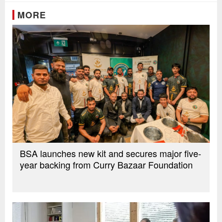
MORE
BSA launches new kit and secures major five-
year backing from Curry Bazaar Foundation