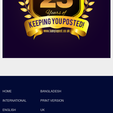
HOME
BANGLADESH
INTERNATIONAL
PRINT VERSION
ENGLISH
UK