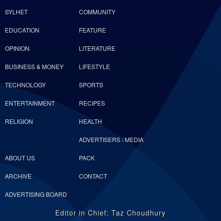
SYLHET
COMMUNITY
EDUCATION
FEATURE
OPINION
LITERATURE
BUSINESS & MONEY
LIFESTYLE
TECHNOLOGY
SPORTS
ENTERTAINMENT
RECIPES
RELIGION
HEALTH
ADVERTISERS / MEDIA
ABOUT US
PACK
ARCHIVE
CONTACT
ADVERTISING BOARD
Editor in Chief: Taz Choudhury