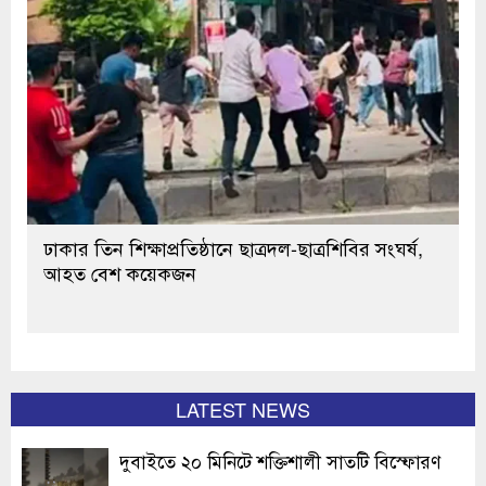
ঢাকার তিন শিক্ষাপ্রতিষ্ঠানে ছাত্রদল-ছাত্রশিবির সংঘর্ষ,
আহত বেশ কয়েকজন
LATEST NEWS
দুবাইতে ২০ মিনিটে শক্তিশালী সাতটি বিস্ফোরণ