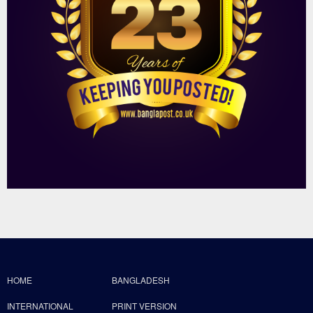
HOME
BANGLADESH
INTERNATIONAL
PRINT VERSION