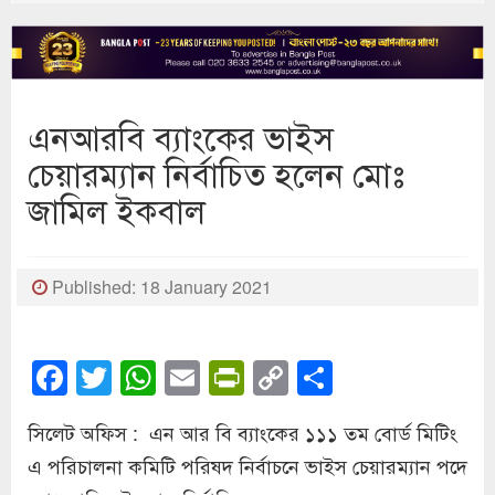
এনআরবি ব্যাংকের ভাইস
চেয়ারম্যান নির্বাচিত হলেন মোঃ
জামিল ইকবাল
Published: 18 January 2021
Facebook
Twitter
WhatsApp
Email
PrintFriendly
Copy
Share
Link
সিলেট অফিস : এন আর বি ব্যাংকের ১১১ তম বোর্ড মিটিং
এ পরিচালনা কমিটি পরিষদ নির্বাচনে ভাইস চেয়ারম্যান পদে