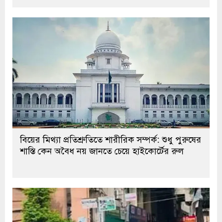
বিয়ের মিথ্যা প্রতিশ্রুতিতে শারীরিক সম্পর্ক: শুধু পুরুষের
শাস্তি কেন অবৈধ নয় জানতে চেয়ে হাইকোর্টের রুল