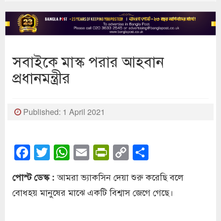
সবাইকে মাস্ক পরার আহবান
প্রধানমন্ত্রীর
Published: 1 April 2021
Facebook
Twitter
WhatsApp
Email
PrintFriendly
Copy
Share
Link
আমরা ভ্যাকসিন দেয়া শুরু করেছি বলে
পোস্ট ডেস্ক :
বোধহয় মানুষের মাঝে একটি বিশ্বাস জেগে গেছে।