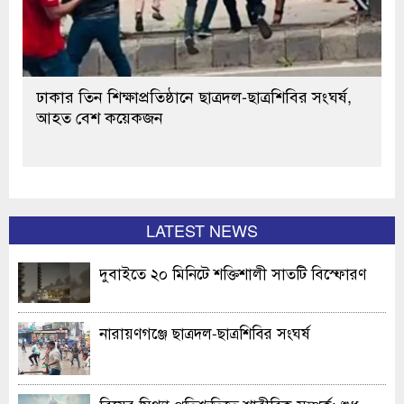
ঢাকার তিন শিক্ষাপ্রতিষ্ঠানে ছাত্রদল-ছাত্রশিবির সংঘর্ষ,
আহত বেশ কয়েকজন
LATEST NEWS
দুবাইতে ২০ মিনিটে শক্তিশালী সাতটি বিস্ফোরণ
নারায়ণগঞ্জে ছাত্রদল-ছাত্রশিবির সংঘর্ষ