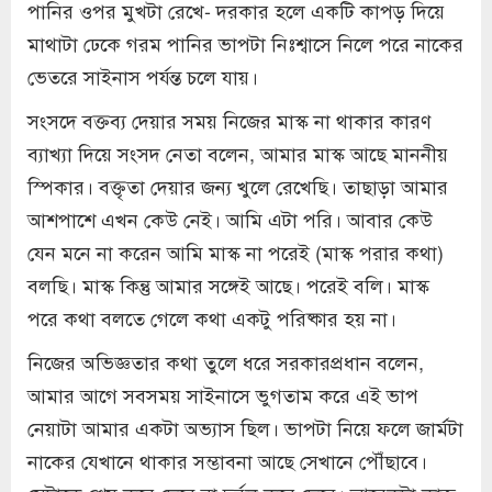
পানির ওপর মুখটা রেখে- দরকার হলে একটি কাপড় দিয়ে
মাথাটা ঢেকে গরম পানির ভাপটা নিঃশ্বাসে নিলে পরে নাকের
ভেতরে সাইনাস পর্যন্ত চলে যায়।
সংসদে বক্তব্য দেয়ার সময় নিজের মাস্ক না থাকার কারণ
ব্যাখ্যা দিয়ে সংসদ নেতা বলেন, আমার মাস্ক আছে মাননীয়
স্পিকার। বক্তৃতা দেয়ার জন্য খুলে রেখেছি। তাছাড়া আমার
আশপাশে এখন কেউ নেই। আমি এটা পরি। আবার কেউ
যেন মনে না করেন আমি মাস্ক না পরেই (মাস্ক পরার কথা)
বলছি। মাস্ক কিন্তু আমার সঙ্গেই আছে। পরেই বলি। মাস্ক
পরে কথা বলতে গেলে কথা একটু পরিষ্কার হয় না।
নিজের অভিজ্ঞতার কথা তুলে ধরে সরকারপ্রধান বলেন,
আমার আগে সবসময় সাইনাসে ভুগতাম করে এই ভাপ
নেয়াটা আমার একটা অভ্যাস ছিল। ভাপটা নিয়ে ফলে জার্মটা
নাকের যেখানে থাকার সম্ভাবনা আছে সেখানে পৌঁছাবে।