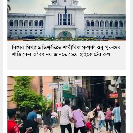
বিয়ের মিথ্যা প্রতিশ্রুতিতে শারীরিক সম্পর্ক: শুধু পুরুষের
শাস্তি কেন অবৈধ নয় জানতে চেয়ে হাইকোর্টের রুল