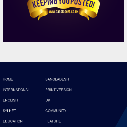
HOME
BANGLADESH
INTERNATIONAL
PRINT VERSION
ENGLISH
UK
SYLHET
COMMUNITY
EDUCATION
FEATURE