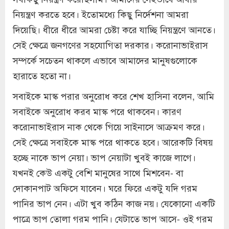
নিয়ন্ত্রণ করতে হবে। ইতোমধ্যে কিছু নির্দেশনা আমরা
দিয়েছি। ধীরে ধীরে আমরা চেষ্টা করে যাচ্ছি নিয়ন্ত্রণে আনতে।
সেই ক্ষেত্রে জনগণের সহযোগিতা দরকার। করোনাভাইরাস
সম্পর্কে সচেতন থাকলে এভাবে আমাদের মানুষগুলোকে
হারাতে হতো না।
সবাইকে মাস্ক পরার অনুরোধ করে শেখ হাসিনা বলেন, আমি
সবাইকে অনুরোধ করব মাস্ক পরে থাকবেন। কারণ
করোনাভাইরাস নাক থেকে গিয়ে সাইনাসে আক্রমণ করে।
সেই ক্ষেত্রে সবাইকে মাস্ক পরে থাকতে হবে। আরেকটি বিষয়
হচ্ছে নাকে ভাপ নেয়া। ভাপ নেয়াটা খুবই কাজে লাগে।
যখনই কেউ একটু বেশি মানুষের সাথে মিশবেন- বা
দোকানপাট অফিসে যাবেন। ঘরে ফিরে একটু যদি গরম
পানির ভাপ নেন। এটা খুব কঠিন কাজ নয়। যেকোনো একটি
পাত্রে ভাপ তোলা গরম পানি। যেটাতে ভাপ আসে- ওই গরম