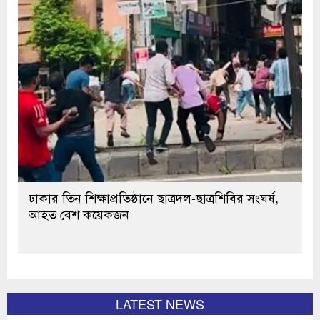
ঢাকার তিন শিক্ষাপ্রতিষ্ঠানে ছাত্রদল-ছাত্রশিবির সংঘর্ষ,
আহত বেশ কয়েকজন
LATEST NEWS