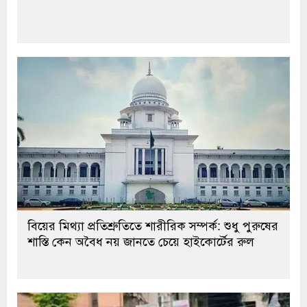
বিয়ের মিথ্যা প্রতিশ্রুতিতে শারীরিক সম্পর্ক: শুধু পুরুষের
শাস্তি কেন অবৈধ নয় জানতে চেয়ে হাইকোর্টের রুল