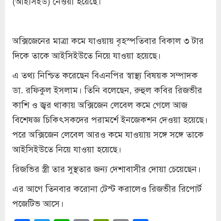
(আইসিইউ) নেওয়া হয়েছে।
অক্সিজেনের মাত্রা কমে যাওয়ায় বৃহস্পতিবার বিকাল ৩ টার
দিকে তাকে আইসিইউতে নিয়ে যাওয়া হয়েছে।
এ তথ্য নিশ্চিত করেছেন বিএনপির স্বাস্থ্য বিষয়ক সম্পাদক
ডা. রফিকুল ইসলাম। তিনি বলেছেন, রুহুল কবির রিজভীর
কাশি ও জ্বর থাকায় অক্সিজেন লেবেল কমে গেলে আজ
বিশেষজ্ঞ চিকিৎসকদের পরামর্শে ইনজেকশন দেওয়া হয়েছে।
পরে অক্সিজেন লেবেল আরও কমে যাওয়ায় সঙ্গে সঙ্গে তাকে
আইসিইউতে নিয়ে যাওয়া হয়েছে।
রিজভির স্ত্রী তার সুস্থতার জন্য দেশাবাসীর দোয়া চেয়েছেন।
এর আগে তিনবার করোনা টেস্ট করালেও রিজভীর রিপোর্ট
পজেটিভ আসে।