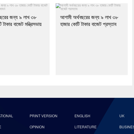
বছরের জন্য ৯ লাখ ৩৮
আগামী অর্থবছরের জন্য ৯ লাখ ৩৮
 টাকার বাজেট মন্ত্রিসভায়
হাজার কোটি টাকার বাজেট প্রস্তাব
ATIONAL
PRINT VERSION
ENGLISH
UK
E
OPINION
LITERATURE
BUSINE