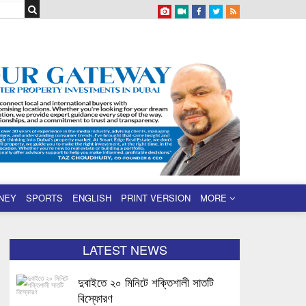
NEY
SPORTS
ENGLISH
PRINT VERSION
MORE
LATEST NEWS
দুবাইতে ২০ মিনিটে শক্তিশালী সাতটি
বিস্ফোরণ