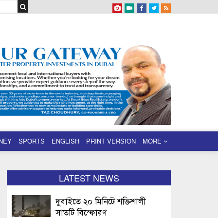
NEY
SPORTS
ENGLISH
PRINT VERSION
MORE
LATEST NEWS
দুবাইতে ২০ মিনিটে শক্তিশালী
সাতটি বিস্ফোরণ