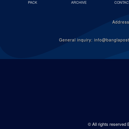
PACK
ARCHIVE
CONTAC
Address
General inquiry: info@banglapo
© All rights reserved