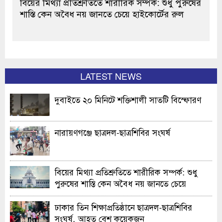
বিয়ের মিথ্যা প্রতিশ্রুতিতে শারীরিক সম্পর্ক: শুধু পুরুষের
শাস্তি কেন অবৈধ নয় জানতে চেয়ে হাইকোর্টের রুল
LATEST NEWS
দুবাইতে ২০ মিনিটে শক্তিশালী সাতটি বিস্ফোরণ
নারায়ণগঞ্জে ছাত্রদল-ছাত্রশিবির সংঘর্ষ
বিয়ের মিথ্যা প্রতিশ্রুতিতে শারীরিক সম্পর্ক: শুধু
পুরুষের শাস্তি কেন অবৈধ নয় জানতে চেয়ে
হাইকোর্টের রুল
ঢাকার তিন শিক্ষাপ্রতিষ্ঠানে ছাত্রদল-ছাত্রশিবির
সংঘর্ষ, আহত বেশ কয়েকজন