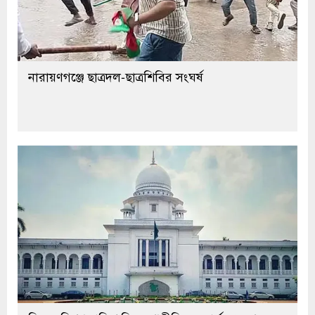
নারায়ণগঞ্জে ছাত্রদল-ছাত্রশিবির সংঘর্ষ