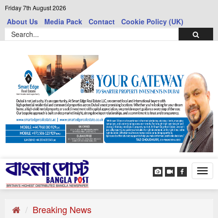
Friday 7th August 2026
About Us
Media Pack
Contact
Cookie Policy (UK)
Tog
navi
Breaking News