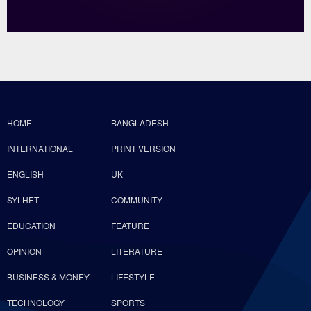
HOME
BANGLADESH
INTERNATIONAL
PRINT VERSION
ENGLISH
UK
SYLHET
COMMUNITY
EDUCATION
FEATURE
OPINION
LITERATURE
BUSINESS & MONEY
LIFESTYLE
TECHNOLOGY
SPORTS