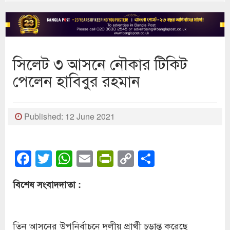
সিলেট ৩ আসনে নৌকার টিকিট
পেলেন হাবিবুর রহমান
Published: 12 June 2021
Facebook
Twitter
WhatsApp
Email
PrintFriendly
Copy
Share
Link
বিশেষ সংবাদদাতা :
তিন আসনের উপনির্বাচনে দলীয় প্রার্থী চূড়ান্ত করেছে