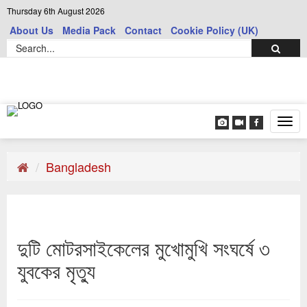
Thursday 6th August 2026
About Us
Media Pack
Contact
Cookie Policy (UK)
Tog
navi
Bangladesh
দুটি মোটরসাইকেলের মুখোমুখি সংঘর্ষে ৩
যুবকের মৃত্যু