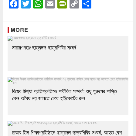
Facebook
Twitter
WhatsApp
Email
PrintFriendly
Copy
Share
Link
MORE
নারায়ণগঞ্জে ছাত্রদল-ছাত্রশিবির সংঘর্ষ
বিয়ের মিথ্যা প্রতিশ্রুতিতে শারীরিক সম্পর্ক: শুধু পুরুষের শাস্তি
কেন অবৈধ নয় জানতে চেয়ে হাইকোর্টের রুল
ঢাকার তিন শিক্ষাপ্রতিষ্ঠানে ছাত্রদল-ছাত্রশিবির সংঘর্ষ, আহত বেশ