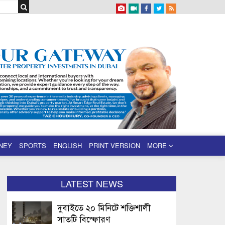
NEY
SPORTS
ENGLISH
PRINT VERSION
MORE
LATEST NEWS
দুবাইতে ২০ মিনিটে শক্তিশালী
সাতটি বিস্ফোরণ