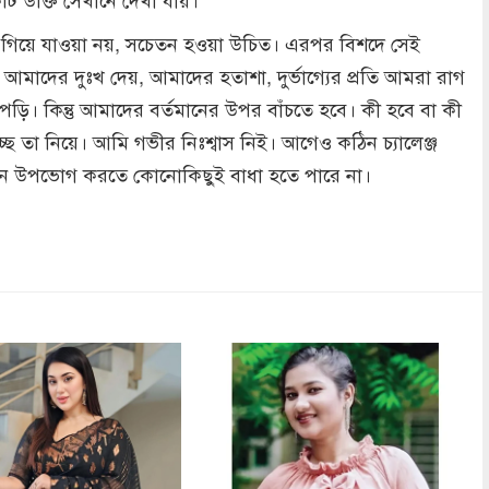
ে এগিয়ে যাওয়া নয়, সচেতন হওয়া উচিত। এরপর বিশদে সেই
া আমাদের দুঃখ দেয়, আমাদের হতাশা, দুর্ভাগ্যের প্রতি আমরা রাগ
পড়ি। কিন্তু আমাদের বর্তমানের উপর বাঁচতে হবে। কী হবে বা কী
্ছে তা নিয়ে। আমি গভীর নিঃশ্বাস নিই। আগেও কঠিন চ্যালেঞ্জ
ন উপভোগ করতে কোনোকিছুই বাধা হতে পারে না।
dly
re