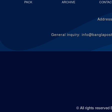
PACK
ARCHIVE
CONTAC
Address
General inquiry: info@banglapo
© All rights reserved