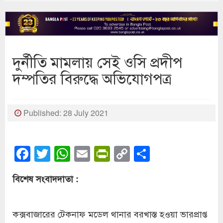
দুর্নীতি মামলায় সেই ওসি প্রদীপ
দম্পতির বিরুদ্ধে অভিযোগপত্র
Published: 28 July 2021
Facebook
Twitter
WhatsApp
Email
PrintFriendly
Copy
Share
Link
বিশেষ সংবাদদাতা :
কক্সবাজারের টেকনাফ মডেল থানার বরখাস্ত হওয়া ভারপ্রাপ্ত