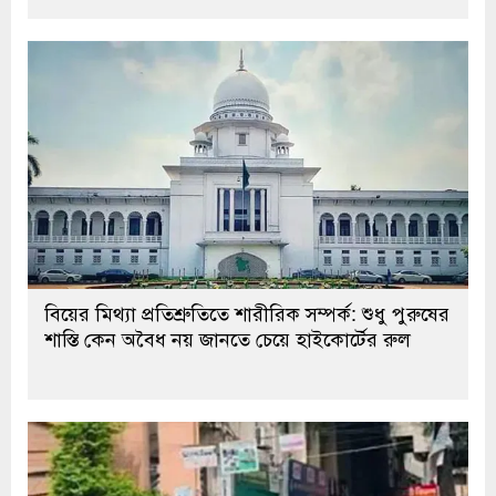
বিয়ের মিথ্যা প্রতিশ্রুতিতে শারীরিক সম্পর্ক: শুধু পুরুষের
শাস্তি কেন অবৈধ নয় জানতে চেয়ে হাইকোর্টের রুল