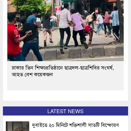
ঢাকার তিন শিক্ষাপ্রতিষ্ঠানে ছাত্রদল-ছাত্রশিবির সংঘর্ষ,
আহত বেশ কয়েকজন
LATEST NEWS
দুবাইতে ২০ মিনিটে শক্তিশালী সাতটি বিস্ফোরণ