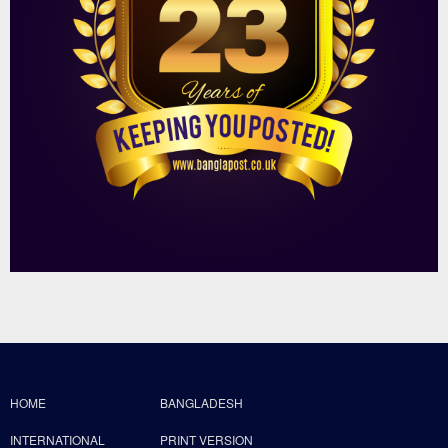
HOME
BANGLADESH
INTERNATIONAL
PRINT VERSION