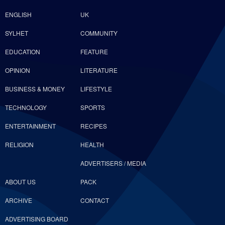
ENGLISH
UK
SYLHET
COMMUNITY
EDUCATION
FEATURE
OPINION
LITERATURE
BUSINESS & MONEY
LIFESTYLE
TECHNOLOGY
SPORTS
ENTERTAINMENT
RECIPES
RELIGION
HEALTH
ADVERTISERS / MEDIA
ABOUT US
PACK
ARCHIVE
CONTACT
ADVERTISING BOARD