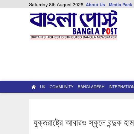
Saturday 8th August 2026
About Us
Media Pack
UK
COMMUNITY
BANGLADESH
INTERNATIO
যুক্তরাষ্ট্রে আবারও স্কুলে বন্দুক হ