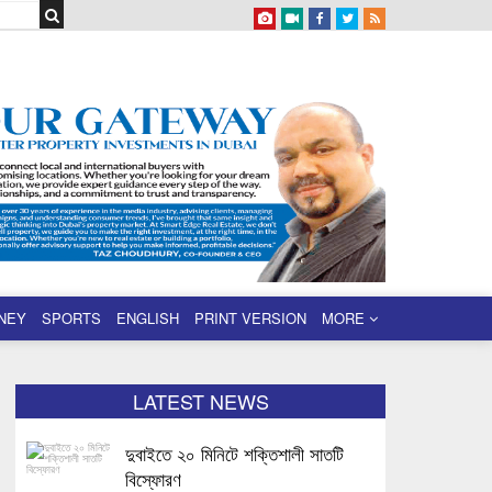
NEY
SPORTS
ENGLISH
PRINT VERSION
MORE
LATEST NEWS
দুবাইতে ২০ মিনিটে শক্তিশালী সাতটি
বিস্ফোরণ