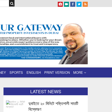
NEY
SPORTS
ENGLISH
PRINT VERSION
MORE
LATEST NEWS
দুবাইতে ২০ মিনিটে শক্তিশালী সাতটি
বিস্ফোরণ