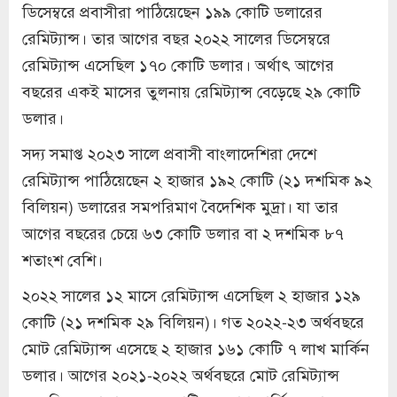
ডিসেম্বরে প্রবাসীরা পাঠিয়েছেন ১৯৯ কোটি ডলারের
রেমিট্যান্স। তার আগের বছর ২০২২ সালের ডিসেম্বরে
রেমিট্যান্স এসেছিল ১৭০ কোটি ডলার। অর্থাৎ আগের
বছরের একই মাসের তুলনায় রেমিট্যান্স বেড়েছে ২৯ কোটি
ডলার।
সদ্য সমাপ্ত ২০২৩ সালে প্রবাসী বাংলাদেশিরা দেশে
রেমিট্যান্স পাঠিয়েছেন ২ হাজার ১৯২ কোটি (২১ দশমিক ৯২
বিলিয়ন) ডলারের সমপরিমাণ বৈদেশিক মুদ্রা। যা তার
আগের বছরের চেয়ে ৬৩ কোটি ডলার বা ২ দশমিক ৮৭
শতাংশ বেশি।
২০২২ সালের ১২ মাসে রেমিট্যান্স এসেছিল ২ হাজার ১২৯
কোটি (২১ দশমিক ২৯ বিলিয়ন)। গত ২০২২-২৩ অর্থবছরে
মোট রেমিট্যান্স এসেছে ২ হাজার ১৬১ কোটি ৭ লাখ মার্কিন
ডলার। আগের ২০২১-২০২২ অর্থবছরে মোট রেমিট্যান্স