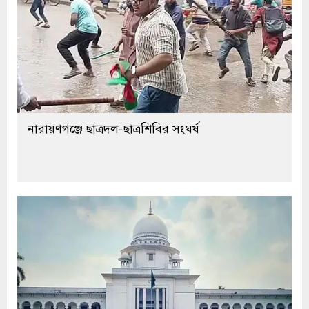
নারায়ণগঞ্জে ছাত্রদল-ছাত্রশিবির সংঘর্ষ