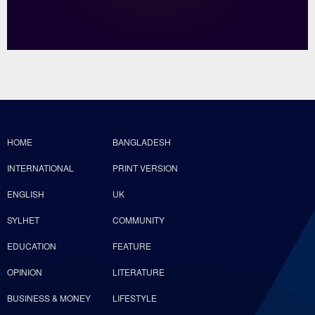
HOME
BANGLADESH
INTERNATIONAL
PRINT VERSION
ENGLISH
UK
SYLHET
COMMUNITY
EDUCATION
FEATURE
OPINION
LITERATURE
BUSINESS & MONEY
LIFESTYLE