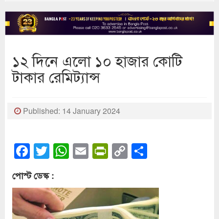
১২ দিনে এলো ১০ হাজার কোটি
টাকার রেমিট্যান্স
Published: 14 January 2024
Facebook
Twitter
WhatsApp
Email
PrintFriendly
Copy
Share
Link
পোস্ট ডেস্ক :