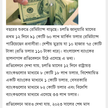
বছরের শুরুতে রেমিট্যান্স বাড়ছে। চলতি জানুয়ারি মাসের
প্রথম ১২ দিনে ৯১ কোটি ৬০ লাখ মার্কিন ডলার রেমিট্যান্স
পাঠিয়েছেন প্রবাসীরা। দেশীয় মুদ্রায় যা ১০ হাজার ৭৫ কোটি
টাকা (প্রতি ডলার ১১০ টাকা ধরে)। বাংলাদেশ ব্যাংকের
হালনাগাদ প্রতিবেদনে উঠে এসেছে এ তথ্য।
প্রতিবেদনে দেখা যায়, চলতি মাসের ১২ দিনে রাষ্ট্রায়ত্ত
ব্যাংকগুলোর মাধ্যমে ৮ কোটি ১৮ লাখ ডলার, বিশেষায়িত
একটি ব্যাংকের মাধ্যমে ১ কোটি ডলার, বেসরকারি
ব্যাংকগুলোর মাধ্যমে ৮২ কোটি ডলার এবং বিদেশি
ব্যাংকগুলোর মাধ্যমে এসেছে ৩৩ লাখ ডলার।
প্রতিবেদনে আরও দেখা যায়, ২০২৩ সালের শেষ মাস