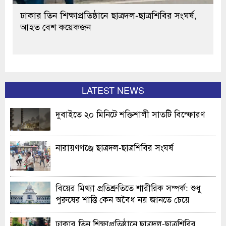
ঢাকার তিন শিক্ষাপ্রতিষ্ঠানে ছাত্রদল-ছাত্রশিবির সংঘর্ষ,
আহত বেশ কয়েকজন
LATEST NEWS
দুবাইতে ২০ মিনিটে শক্তিশালী সাতটি বিস্ফোরণ
নারায়ণগঞ্জে ছাত্রদল-ছাত্রশিবির সংঘর্ষ
বিয়ের মিথ্যা প্রতিশ্রুতিতে শারীরিক সম্পর্ক: শুধু
পুরুষের শাস্তি কেন অবৈধ নয় জানতে চেয়ে
হাইকোর্টের রুল
ঢাকার তিন শিক্ষাপ্রতিষ্ঠানে ছাত্রদল-ছাত্রশিবির