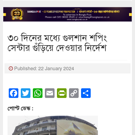
৩০ দিনের মধ্যে গুলশান শপিং
সেন্টার গুঁড়িয়ে দেওয়ার নির্দেশ
Published: 22 January 2024
Facebook
Twitter
WhatsApp
Email
PrintFriendly
Copy
Share
Link
পোস্ট ডেস্ক :