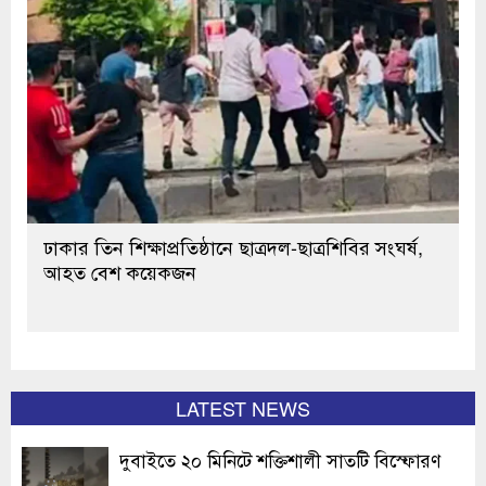
ঢাকার তিন শিক্ষাপ্রতিষ্ঠানে ছাত্রদল-ছাত্রশিবির সংঘর্ষ,
আহত বেশ কয়েকজন
LATEST NEWS
দুবাইতে ২০ মিনিটে শক্তিশালী সাতটি বিস্ফোরণ