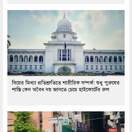
বিয়ের মিথ্যা প্রতিশ্রুতিতে শারীরিক সম্পর্ক: শুধু পুরুষের
শাস্তি কেন অবৈধ নয় জানতে চেয়ে হাইকোর্টের রুল