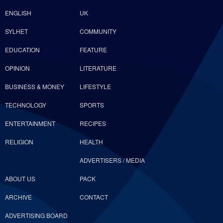
ENGLISH
UK
SYLHET
COMMUNITY
EDUCATION
FEATURE
OPINION
LITERATURE
BUSINESS & MONEY
LIFESTYLE
TECHNOLOGY
SPORTS
ENTERTAINMENT
RECIPES
RELIGION
HEALTH
ADVERTISERS / MEDIA
ABOUT US
PACK
ARCHIVE
CONTACT
ADVERTISING BOARD