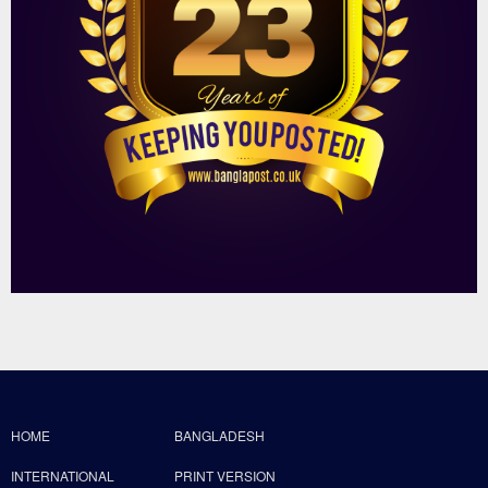
HOME
BANGLADESH
INTERNATIONAL
PRINT VERSION