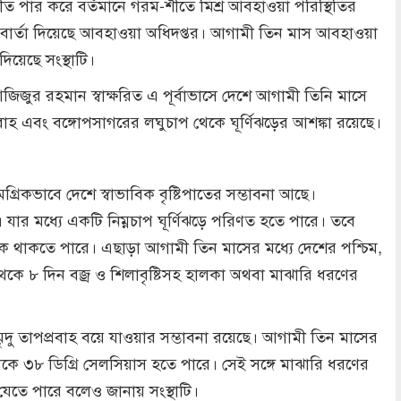
শীত পার করে বর্তমানে গরম-শীতে মিশ্র আবহাওয়া পরিস্থিতির
কার বার্তা দিয়েছে আবহাওয়া অধিদপ্তর। আগামী তিন মাস আবহাওয়া
িয়েছে সংস্থাটি।
িজুর রহমান স্বাক্ষরিত এ পূর্বাভাসে দেশে আগামী তিনি মাসে
রবাহ এবং বঙ্গোপসাগরের লঘুচাপ থেকে ঘূর্ণিঝড়ের আশঙ্কা রয়েছে।
রিকভাবে দেশে স্বাভাবিক বৃষ্টিপাতের সম্ভাবনা আছে।
। যার মধ্যে একটি নিম্নচাপ ঘূর্ণিঝড়ে পরিণত হতে পারে। তবে
িক থাকতে পারে। এছাড়া আগামী তিন মাসের মধ্যে দেশের পশ্চিম,
ে ৪ থেকে ৮ দিন বজ্র ও শিলাবৃষ্টিসহ হালকা অথবা মাঝারি ধরণের
দু তাপপ্রবাহ বয়ে যাওয়ার সম্ভাবনা রয়েছে। আগামী তিন মাসের
 থেকে ৩৮ ডিগ্রি সেলসিয়াস হতে পারে। সেই সঙ্গে মাঝারি ধরণের
 যেতে পারে বলেও জানায় সংস্থাটি।