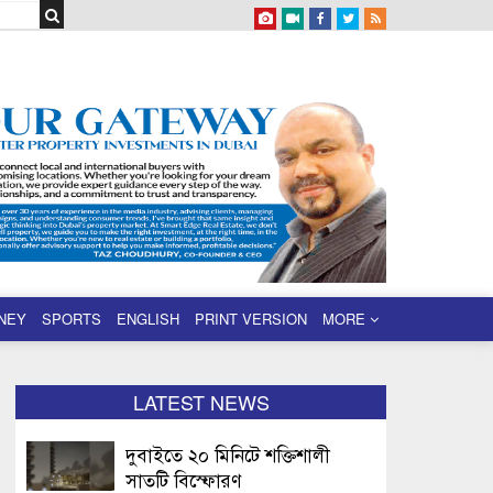
NEY
SPORTS
ENGLISH
PRINT VERSION
MORE
LATEST NEWS
দুবাইতে ২০ মিনিটে শক্তিশালী
সাতটি বিস্ফোরণ