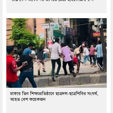
ঢাকার তিন শিক্ষাপ্রতিষ্ঠানে ছাত্রদল-ছাত্রশিবির সংঘর্ষ,
আহত বেশ কয়েকজন