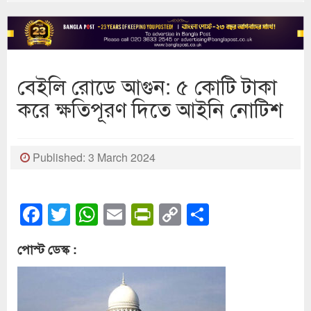
বেইলি রোডে আগুন: ৫ কোটি টাকা
করে ক্ষতিপূরণ দিতে আইনি নোটিশ
Published: 3 March 2024
Facebook
Twitter
WhatsApp
Email
PrintFriendly
Copy
Share
Link
পোস্ট ডেস্ক :