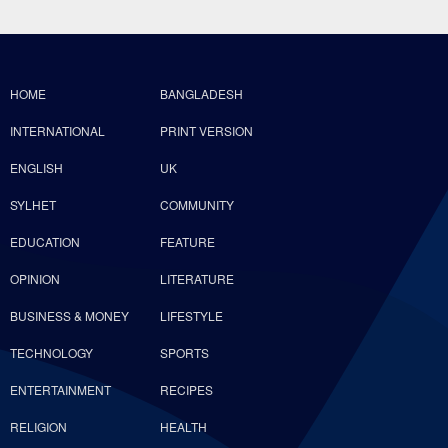
HOME
BANGLADESH
INTERNATIONAL
PRINT VERSION
ENGLISH
UK
SYLHET
COMMUNITY
EDUCATION
FEATURE
OPINION
LITERATURE
BUSINESS & MONEY
LIFESTYLE
TECHNOLOGY
SPORTS
ENTERTAINMENT
RECIPES
RELIGION
HEALTH