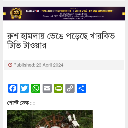
রুশ হামলায় ভেঙে পড়েছে খারকিভ
টিভি টাওয়ার
Published: 23 April 2024
Facebook
Twitter
WhatsApp
Email
PrintFriendly
Copy
Share
Link
পোস্ট ডেস্ক : :