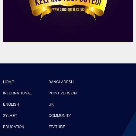
HOME
BANGLADESH
INTERNATIONAL
PRINT VERSION
ENGLISH
UK
SYLHET
COMMUNITY
EDUCATION
FEATURE