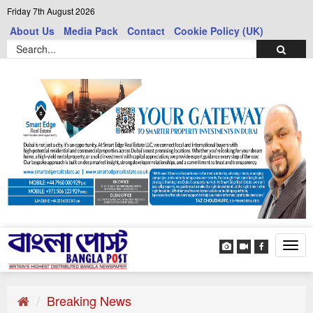
Friday 7th August 2026
About Us
Media Pack
Contact
Cookie Policy (UK)
Tog
navi
Breaking News