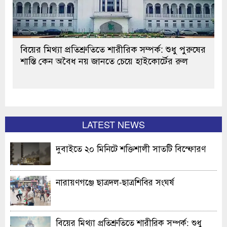
বিয়ের মিথ্যা প্রতিশ্রুতিতে শারীরিক সম্পর্ক: শুধু পুরুষের
শাস্তি কেন অবৈধ নয় জানতে চেয়ে হাইকোর্টের রুল
LATEST NEWS
দুবাইতে ২০ মিনিটে শক্তিশালী সাতটি বিস্ফোরণ
নারায়ণগঞ্জে ছাত্রদল-ছাত্রশিবির সংঘর্ষ
বিয়ের মিথ্যা প্রতিশ্রুতিতে শারীরিক সম্পর্ক: শুধু