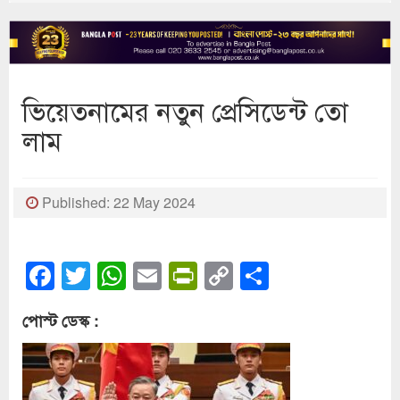
ভিয়েতনামের নতুন প্রেসিডেন্ট তো
লাম
Published: 22 May 2024
Facebook
Twitter
WhatsApp
Email
PrintFriendly
Copy
Share
Link
পোস্ট ডেস্ক :