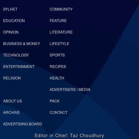
SYLHET
COMMUNITY
EDUCATION
FEATURE
OPINION
LITERATURE
BUSINESS & MONEY
LIFESTYLE
TECHNOLOGY
SPORTS
ENTERTAINMENT
RECIPES
RELIGION
HEALTH
ADVERTISERS / MEDIA
ABOUT US
PACK
ARCHIVE
CONTACT
ADVERTISING BOARD
Editor in Chief: Taz Choudhury