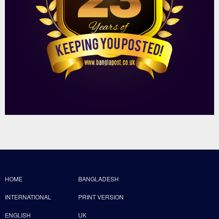
HOME
BANGLADESH
INTERNATIONAL
PRINT VERSION
ENGLISH
UK