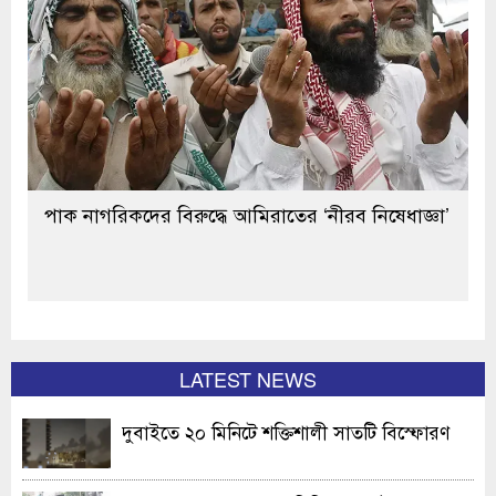
পাক নাগরিকদের বিরুদ্ধে আমিরাতের ‘নীরব নিষেধাজ্ঞা’
LATEST NEWS
দুবাইতে ২০ মিনিটে শক্তিশালী সাতটি বিস্ফোরণ