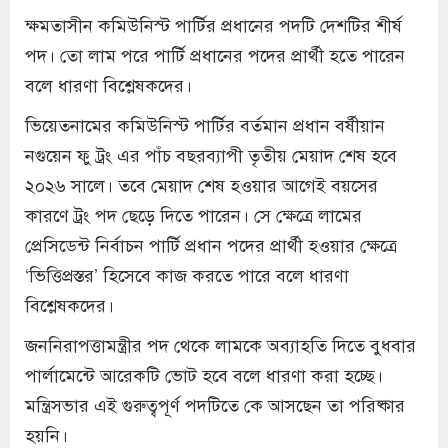
ক্ষমতাসীন কমিউনিস্ট পার্টির প্রধানের পদটি দেশটির শীর্ষ
পদ। তো লাম পরে পার্টি প্রধানের পদের প্রার্থী হতে পারেন
বলে ধারণা বিশ্লেষকদের।
ভিয়েতনামের কমিউনিস্ট পার্টির বর্তমান প্রধান বর্ষীয়ান
নগুয়েন ফু ট্রং এর পাঁচ বছরব্যাপী তৃতীয় মেয়াদ শেষ হবে
২০২৬ সালে। তবে মেয়াদ শেষ হওয়ার আগেই বয়সের
কারণে ট্রং পদ ছেড়ে দিতে পারেন। সে ক্ষেত্রে লামের
প্রেসিডেন্ট নির্বাচন পার্টি প্রধান পদের প্রার্থী হওয়ার ক্ষেত্রে
‘ভিত্তিপ্রস্তর’ হিসেবে কাজ করতে পারে বলে ধারণা
বিশ্লেষকদের।
জননিরাপত্তামন্ত্রীর পদ থেকে লামকে অব্যাহতি দিতে বুধবার
পার্লামেন্টে আরেকটি ভোট হবে বলে ধারণা করা হচ্ছে।
মন্ত্রিসভার এই গুরুত্বপূর্ণ পদটিতে কে আসছেন তা পরিষ্কার
হয়নি।