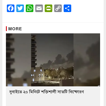
Facebook
Twitter
WhatsApp
Email
PrintFriendly
Copy
Share
Link
MORE
দুবাইতে ২০ মিনিটে শক্তিশালী সাতটি বিস্ফোরণ