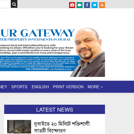
NEY
SPORTS
ENGLISH
PRINT VERSION
MORE
LATEST NEWS
দুবাইতে ২০ মিনিটে শক্তিশালী
সাতটি বিস্ফোরণ