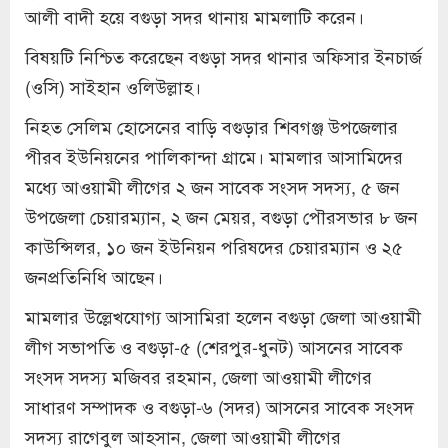
আলী বাদী হয়ে বগুড়া সদর থানায় মামলাটি করেন।
বিষয়টি নিশ্চিত করেছেন বগুড়া সদর থানার অফিসার ইনচার্জ
(ওসি) সাইহান ওলিউল্লাহ।
নিহত সেলিম হোসেনের বাড়ি বগুড়ার শিবগঞ্জ উপজেলার
পীরব ইউনিয়নের পালিকান্দা গ্রামে। মামলার আসামিদের
মধ্যে আওয়ামী লীগের ২ জন সাবেক সংসদ সদস্য, ৫ জন
উপজেলা চেয়ারম্যান, ২ জন মেয়র, বগুড়া পৌরসভার ৮ জন
কাউন্সিলর, ১০ জন ইউনিয়ন পরিষদের চেয়ারম্যান ও ২৫
জনপ্রতিনিধি আছেন।
মামলার উল্লেখযোগ্য আসামিরা হলেন বগুড়া জেলা আওয়ামী
লীগ সভাপতি ও বগুড়া-৫ (শেরপুর-ধুনট) আসনের সাবেক
সংসদ সদস্য মজিবর রহমান, জেলা আওয়ামী লীগের
সাধারণ সম্পাদক ও বগুড়া-৬ (সদর) আসনের সাবেক সংসদ
সদস্য রাগেবুল আহসান, জেলা আওয়ামী লীগের