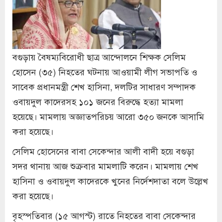
বগুড়ায় বৈষম্যবিরোধী ছাত্র আন্দোলনে শিক্ষক সেলিম
হোসেন (৩৫) নিহতের ঘটনায় আওয়ামী লীগ সভাপতি ও
সাবেক প্রধানমন্ত্রী শেখ হাসিনা, দলটির সাধারণ সম্পাদক
ওবায়দুল কাদেরসহ ১০১ জনের বিরুদ্ধে হত্যা মামলা
হয়েছে। মামলায় অজ্ঞাতপরিচয় আরো ৩৫০ জনকে আসামি
করা হয়েছে।
সেলিম হোসেনের বাবা সেকেন্দার আলী বাদী হয়ে বগুড়া
সদর থানায় আজ শুক্রবার মামলাটি করেন। মামলায় শেখ
হাসিনা ও ওবায়দুল কাদেরকে খুনের নির্দেশদাতা বলে উল্লেখ
করা হয়েছে।
বৃহস্পতিবার (১৫ আগস্ট) রাতে নিহতের বাবা সেকেন্দার