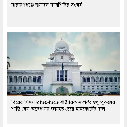
নারায়ণগঞ্জে ছাত্রদল-ছাত্রশিবির সংঘর্ষ
বিয়ের মিথ্যা প্রতিশ্রুতিতে শারীরিক সম্পর্ক: শুধু পুরুষের
শাস্তি কেন অবৈধ নয় জানতে চেয়ে হাইকোর্টের রুল