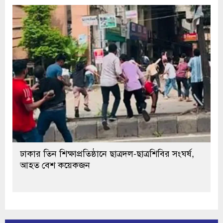
ঢাকার তিন শিক্ষাপ্রতিষ্ঠানে ছাত্রদল-ছাত্রশিবির সংঘর্ষ,
আহত বেশ কয়েকজন