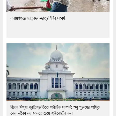
নারায়ণগঞ্জে ছাত্রদল-ছাত্রশিবির সংঘর্ষ
বিয়ের মিথ্যা প্রতিশ্রুতিতে শারীরিক সম্পর্ক: শুধু পুরুষের শাস্তি
কেন অবৈধ নয় জানতে চেয়ে হাইকোর্টের রুল