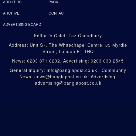
ABOUT US
PACK
ARCHIVE
CONTACT
ADVERTISING BOARD
Editor in Chief: Taz Choudhury
Address: Unit S7, The Whitechapel Centre, 85 Myrdle
Street, London E1 1HQ
News: 0203 871 8202, Advertising: 0203 633 2545
General inquiry: info@banglapost.co.uk Community
News: news@banglapost.co.uk Advertising:
advertising@banglapost.co.uk