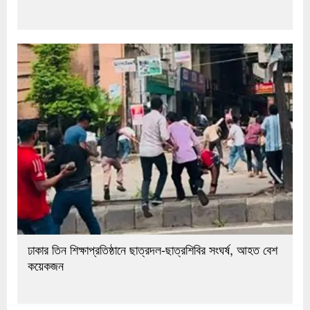
ঢাকার তিন শিক্ষাপ্রতিষ্ঠানে ছাত্রদল-ছাত্রশিবির সংঘর্ষ, আহত বেশ
কয়েকজন