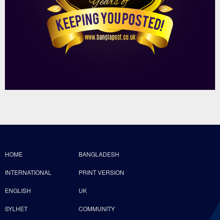
HOME
BANGLADESH
INTERNATIONAL
PRINT VERSION
ENGLISH
UK
SYLHET
COMMUNITY