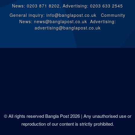
News: 0203 871 8202, Advertising: 0203 633 2545
General inquiry: info@banglapost.co.uk Community
News: news@banglapost.co.uk Advertising:
advertising@banglapost.co.uk
© All rights reserved Bangla Post
2026
| Any unauthorised use or
reproduction of our content is strictly prohibited.