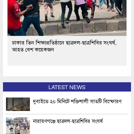
ঢাকার তিন শিক্ষাপ্রতিষ্ঠানে ছাত্রদল-ছাত্রশিবির সংঘর্ষ,
আহত বেশ কয়েকজন
LATEST NEWS
দুবাইতে ২০ মিনিটে শক্তিশালী সাতটি বিস্ফোরণ
নারায়ণগঞ্জে ছাত্রদল-ছাত্রশিবির সংঘর্ষ