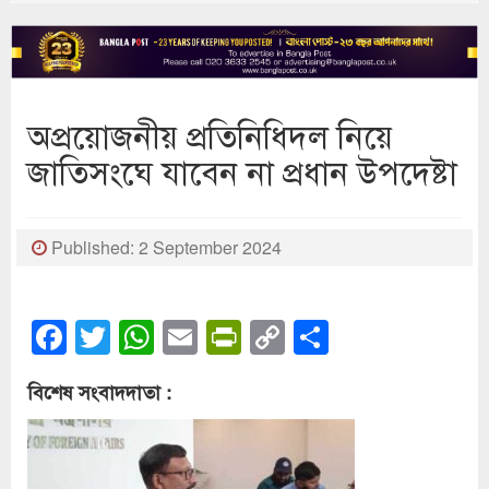
অপ্রয়োজনীয় প্রতিনিধিদল নিয়ে
জাতিসংঘে যাবেন না প্রধান উপদেষ্টা
Published: 2 September 2024
Facebook
Twitter
WhatsApp
Email
PrintFriendly
Copy
Share
Link
বিশেষ সংবাদদাতা :