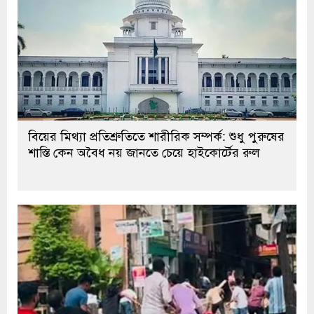
বিয়ের মিথ্যা প্রতিশ্রুতিতে শারীরিক সম্পর্ক: শুধু পুরুষের
শাস্তি কেন অবৈধ নয় জানতে চেয়ে হাইকোর্টের রুল