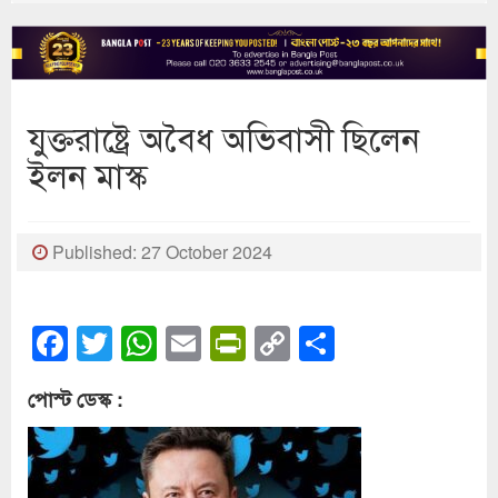
যুক্তরাষ্ট্রে অবৈধ অভিবাসী ছিলেন
ইলন মাস্ক
Published: 27 October 2024
Facebook
Twitter
WhatsApp
Email
PrintFriendly
Copy
Share
Link
পোস্ট ডেস্ক :