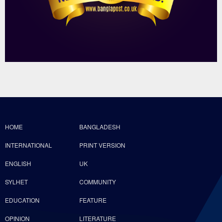
HOME
BANGLADESH
INTERNATIONAL
PRINT VERSION
ENGLISH
UK
SYLHET
COMMUNITY
EDUCATION
FEATURE
OPINION
LITERATURE