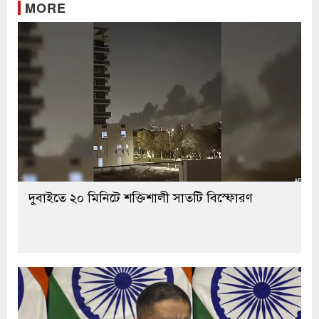
MORE
দুবাইতে ২০ মিনিটে শক্তিশালী সাতটি বিস্ফোরণ