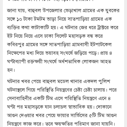
জানা যায়, বাহুবল উপজেলার ভেড়াখাল গ্রামের এক যুবকের
সঙ্গে ১০ টাকা টমটম ভাড়া নিয়ে সাতপাড়িয়া গ্রামের এক
ব্যক্তির কথা কাটাকাটি হয়। এ ঘটনার জের ধরে ট্রাক্টরে করে
ইট নিয়ে নিয়ে এসে ঢাকা সিলেট মহাসড়ক বন্ধ করে
কবিরপুর গ্রামের সঙ্গে সাতপাড়িয়া গ্রামবাসী ইটপাটকেল
নিক্ষেপের মধ্য দিয়ে ভয়াবহ সংঘর্ষে জড়িয়ে পড়ে। প্রায় ৪
ঘণ্টাব্যাপী রক্তক্ষয়ী সংঘর্ষে অর্ধশতাধিক লোকজন আহত
হন।
ঘটনার খবর পেয়ে বাহুবল মডেল থানার একদল পুলিশ
ঘটনাস্থলে গিয়ে পরিস্থিতি নিয়ন্ত্রণের চেষ্টা চেষ্টা চালায়। পরে
সেনাবাহিনীর একটি টিম এসে পরিস্থিতি নিয়ন্ত্রণে এনে ৪
ঘণ্টা পর মহাসড়কে যান চলাচল স্বাভাবিক হয়। দোকানে
আগুন দেওয়ার খবর পেয়ে ফায়ার সার্ভিসের ৫টি টিম আগুন
নিয়ন্ত্রণে কাজ করে। তবে ক্ষয়ক্ষতির পরিমাণ জানা যায়নি।