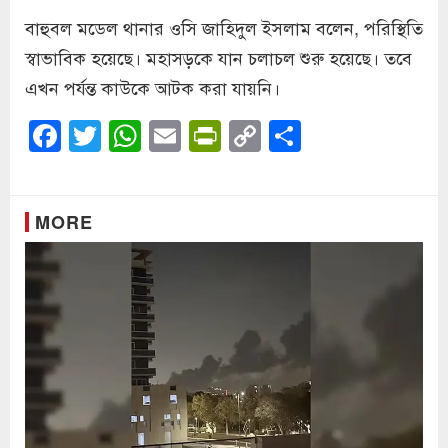
বাহুবল মডেল থানার ওসি জাহিদুল ইসলাম বলেন, পরিস্থিতি
স্বাভাবিক হয়েছে। মহাসড়কে যান চলাচল শুরু হয়েছে। তবে
এখন পর্যন্ত কাউকে আটক করা যায়নি।
Facebook
Twitter
WhatsApp
Email
PrintFriendly
Copy
Share
Link
MORE