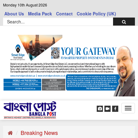
Monday 10th August 2026
About Us
Media Pack
Contact
Cookie Policy (UK)
Tog
navi
Breaking News