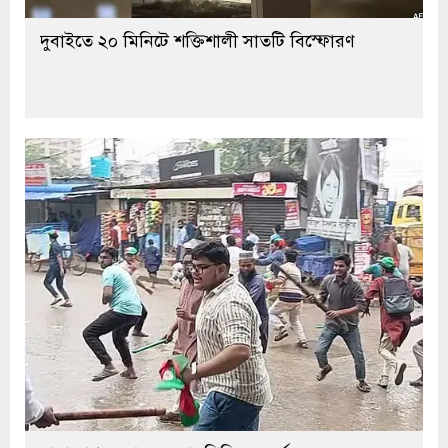
দুবাইতে ২০ মিনিটে শক্তিশালী সাতটি বিস্ফোরণ