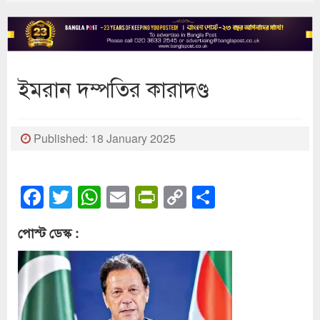
ইমরান দম্পতির কারাদণ্ড
Published: 18 January 2025
Facebook
Twitter
WhatsApp
Email
PrintFriendly
Copy
Share
Link
পোস্ট ডেস্ক :