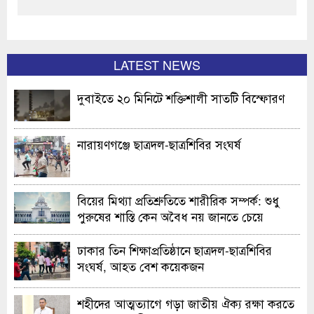
LATEST NEWS
দুবাইতে ২০ মিনিটে শক্তিশালী সাতটি বিস্ফোরণ
নারায়ণগঞ্জে ছাত্রদল-ছাত্রশিবির সংঘর্ষ
বিয়ের মিথ্যা প্রতিশ্রুতিতে শারীরিক সম্পর্ক: শুধু
পুরুষের শাস্তি কেন অবৈধ নয় জানতে চেয়ে
হাইকোর্টের রুল
ঢাকার তিন শিক্ষাপ্রতিষ্ঠানে ছাত্রদল-ছাত্রশিবির
সংঘর্ষ, আহত বেশ কয়েকজন
শহীদের আত্মত্যাগে গড়া জাতীয় ঐক্য রক্ষা করতে