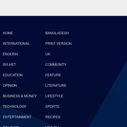
HOME
BANGLADESH
INTERNATIONAL
PRINT VERSION
ENGLISH
UK
SYLHET
COMMUNITY
EDUCATION
FEATURE
OPINION
LITERATURE
BUSINESS & MONEY
LIFESTYLE
TECHNOLOGY
SPORTS
ENTERTAINMENT
RECIPES