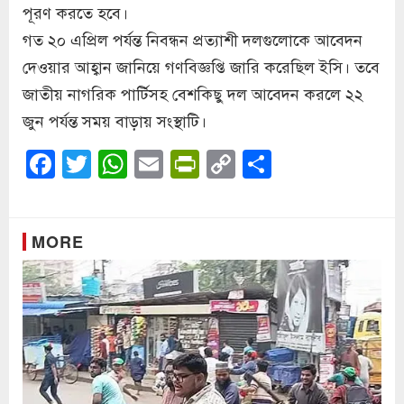
পূরণ করতে হবে।
গত ২০ এপ্রিল পর্যন্ত নিবন্ধন প্রত্যাশী দলগুলোকে আবেদন
দেওয়ার আহ্বান জানিয়ে গণবিজ্ঞপ্তি জারি করেছিল ইসি। তবে
জাতীয় নাগরিক পার্টিসহ বেশকিছু দল আবেদন করলে ২২
জুন পর্যন্ত সময় বাড়ায় সংস্থাটি।
Facebook
Twitter
WhatsApp
Email
PrintFriendly
Copy
Share
Link
MORE