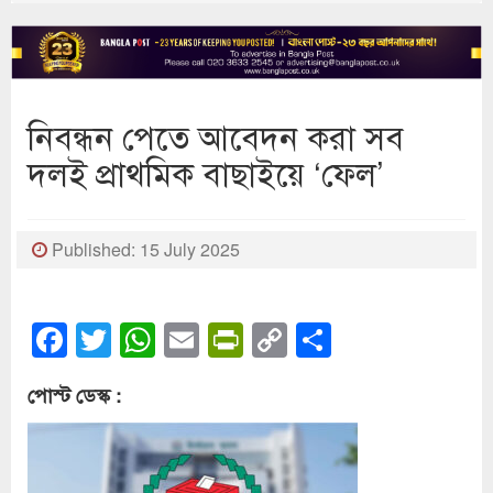
নিবন্ধন পেতে আবেদন করা সব
দলই প্রাথমিক বাছাইয়ে ‘ফেল’
Published: 15 July 2025
Facebook
Twitter
WhatsApp
Email
PrintFriendly
Copy
Share
Link
পোস্ট ডেস্ক :