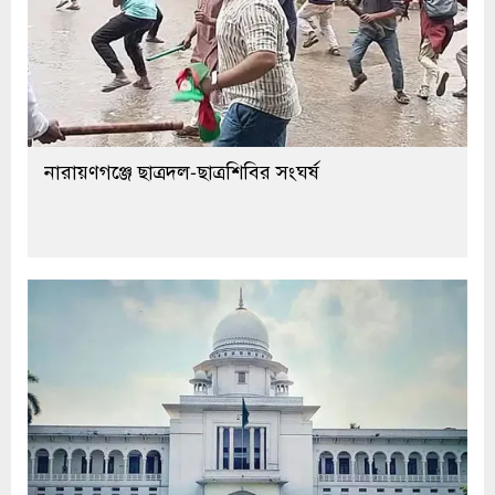
নারায়ণগঞ্জে ছাত্রদল-ছাত্রশিবির সংঘর্ষ