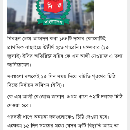
নিবন্ধন চেয়ে আবেদন করা ১৪৪টি দলের কোনোটিই
প্রাথমিক বাছাইয়ে উত্তীর্ণ হতে পারেনি। মঙ্গলবার (১৫
জুলাই) ইসির অতিরিক্ত সচিব কে এম আলী নেওয়াজ এ তথ্য
জানিয়েছেন।
সবগুলো দলকেই ১৫ দিন সময় দিয়ে ঘাটতি পূরণের চিঠি
দিচ্ছে নির্বাচন কমিশন (ইসি)।
কে এম আলী নেওয়াজ জানান, প্রথম ধাপে ৬২টি দলকে চিঠি
দেওয়া হবে।
পরবর্তী ধাপে অন্যান্য দলগুলোকেও চিঠি দেওয়া হবে।
এক্ষেত্রে ১৫ দিন সময়ের মধ্যে যেসব ত্রুটি বিচ্যুতি আছে তা