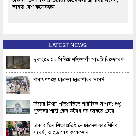
আহত বেশ কয়েকজন
LATEST NEWS
দুবাইতে ২০ মিনিটে শক্তিশালী সাতটি বিস্ফোরণ
নারায়ণগঞ্জে ছাত্রদল-ছাত্রশিবির সংঘর্ষ
বিয়ের মিথ্যা প্রতিশ্রুতিতে শারীরিক সম্পর্ক: শুধু
পুরুষের শাস্তি কেন অবৈধ নয় জানতে চেয়ে
হাইকোর্টের রুল
ঢাকার তিন শিক্ষাপ্রতিষ্ঠানে ছাত্রদল-ছাত্রশিবির
সংঘর্ষ, আহত বেশ কয়েকজন