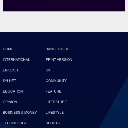
HOME
BANGLADESH
INTERNATIONAL
PRINT VERSION
ENGLISH
UK
SYLHET
COMMUNITY
EDUCATION
FEATURE
OPINION
LITERATURE
BUSINESS & MONEY
LIFESTYLE
TECHNOLOGY
SPORTS